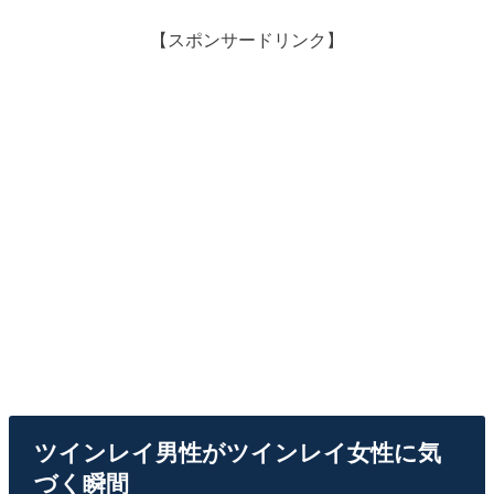
【スポンサードリンク】
ツインレイ男性がツインレイ女性に気
づく瞬間