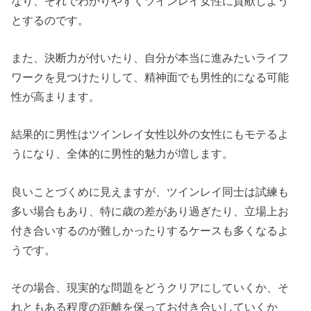
なり、それでわかりやすくツインレイ女性に貢献しよう
とするのです。
また、決断力が付いたり、自分が本当に進みたいライフ
ワークを見つけたりして、精神面でも男性的になる可能
性が高まります。
結果的に男性はツインレイ女性以外の女性にもモテるよ
うになり、全体的に男性的魅力が増します。
良いことづくめに見えますが、ツインレイ同士は試練も
多い場合もあり、特に歳の差があり過ぎたり、立場上お
付き合いするのが難しかったりするケースも多くなるよ
うです。
その場合、現実的な問題をどうクリアにしていくか、そ
れともある程度の距離を保ってお付き合いしていくか