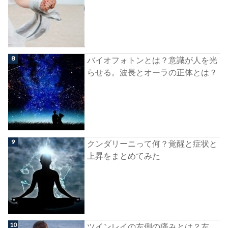
バイオフォトンとは？意識が人を光
らせる。波長とオーラの正体とは？
クンダリーニって何？覚醒と症状と
上昇をまとめてみた
ツインレイの左側の痛みとは？左