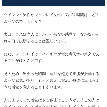
ツインレイ男性がツインレイ女性に気づく瞬間は、どの
ようなのでしょうか？
実は、これは当人にしかわからない感覚で、なかなかそ
れを口で説明することは難しいです。
ただ、ツインレイはエネルギーが似た者同士の男女であ
ることがほとんどです。
そのため、出会った瞬間、理屈を超えて細胞が振動する
ような感覚があり、もっと言えば電流が身体に流れるよ
うな感覚を覚えることもあります。
人によってその感覚はさまざまでしょうが、「この人は
ツインレイだ」と思った相手がツインレイ、としか言い