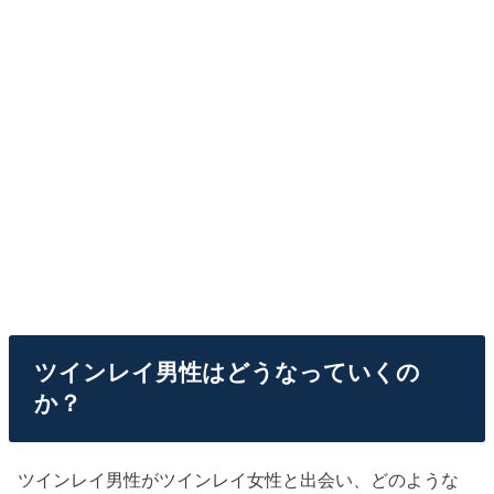
ツインレイ男性はどうなっていくの
か？
ツインレイ男性がツインレイ女性と出会い、どのような