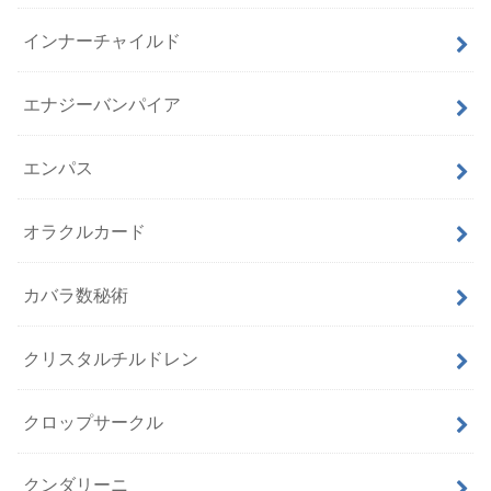
インナーチャイルド
エナジーバンパイア
エンパス
オラクルカード
カバラ数秘術
クリスタルチルドレン
クロップサークル
クンダリーニ