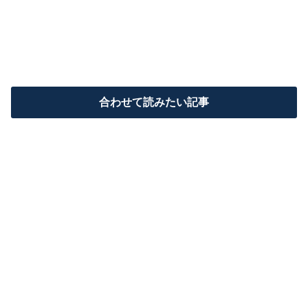
合わせて読みたい記事