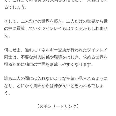
るでしょう。
そして、二人だけの世界を築き、二人だけの世界から世
の中に貢献していくツインレイも出てくるかもしれませ
ん。
何にせよ、過剰にエネルギー交換が行われたツインレイ
同士は、不要な対人関係や環境をはじき、求める世界を
得るために独自の世界を形成しやすくなります。
誰も二人の間には入れないような空気が見られるように
なり、とにかく周囲からは仲が良いと思われるでしょ
う。
【スポンサードリンク】