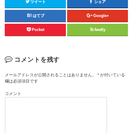
ツイート
シェア
はてブ
Google+
Pocket
feedly
コメントを残す
メールアドレスが公開されることはありません。
*
が付いている
欄は必須項目です
コメント