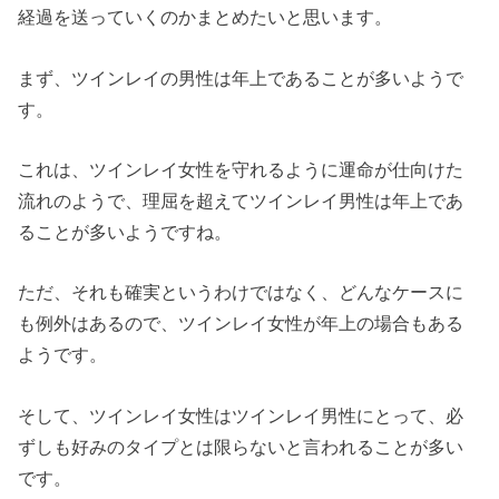
経過を送っていくのかまとめたいと思います。
まず、ツインレイの男性は年上であることが多いようで
す。
これは、ツインレイ女性を守れるように運命が仕向けた
流れのようで、理屈を超えてツインレイ男性は年上であ
ることが多いようですね。
ただ、それも確実というわけではなく、どんなケースに
も例外はあるので、ツインレイ女性が年上の場合もある
ようです。
そして、ツインレイ女性はツインレイ男性にとって、必
ずしも好みのタイプとは限らないと言われることが多い
です。