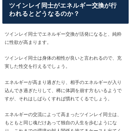
ツインレイ同士がエネルギー交換が行
われるとどうなるのか？
ツインレイ同士でエネルギー交換が活発になると、純粋
に性欲が高まります。
ツインレイ同士は身体の相性が良いと言われるので、充
実した性交を行えるでしょう。
エネルギーが高まり過ぎたり、相手のエネルギーが入り
込んでき過ぎたりして、稀に体調を崩す方もいるようで
すが、それはしばらくすれば慣れてくるでしょう。
エネルギーの交流によって高まったツインレイ同士は、
もともと同じ魂だけあって独自の人生を歩むようにな
り、これまでの環境や対人関係を捨てるケースも出てく