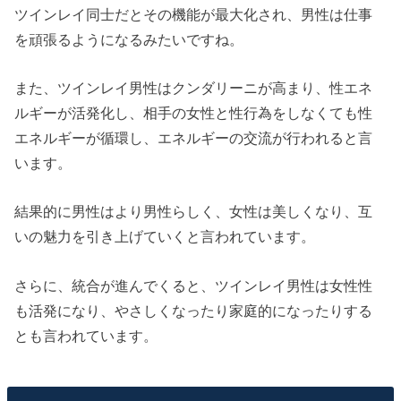
ツインレイ同士だとその機能が最大化され、男性は仕事
を頑張るようになるみたいですね。
また、ツインレイ男性はクンダリーニが高まり、性エネ
ルギーが活発化し、相手の女性と性行為をしなくても性
エネルギーが循環し、エネルギーの交流が行われると言
います。
結果的に男性はより男性らしく、女性は美しくなり、互
いの魅力を引き上げていくと言われています。
さらに、統合が進んでくると、ツインレイ男性は女性性
も活発になり、やさしくなったり家庭的になったりする
とも言われています。