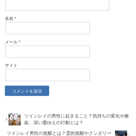
名前
*
メール
*
サイト
ツインレイの男性に起きること？気持ちの変化や嫉
妬、深い愛ゆえの行動とは？
ツインレイ男性の覚醒とは？霊的覚醒やクンダリー