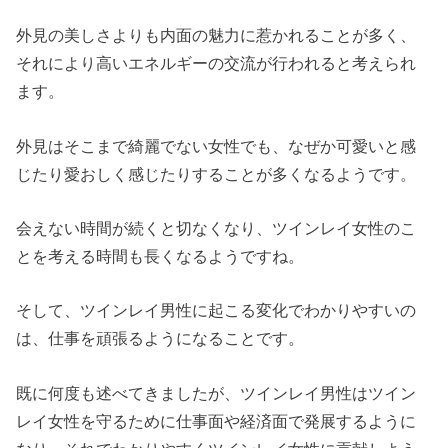
外見の美しさよりも内面の魅力に惹かれることが多く、
それにより高いエネルギーの交流が行われると考えられ
ます。
外見はそこまで綺麗でない女性でも、なぜか可愛いと感
じたり愛おしく感じたりすることが多くなるようです。
会えない時間が続くと切なくなり、ツインレイ女性のこ
とを考える時間も長くなるようですね。
そして、ツインレイ男性に起こる変化でわかりやすいの
は、仕事を頑張るようになることです。
既に何度も述べてきましたが、ツインレイ男性はツイン
レイ女性を守るために仕事面や経済面で発展するように