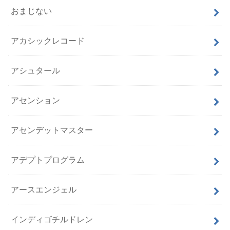
おまじない
アカシックレコード
アシュタール
アセンション
アセンデットマスター
アデプトプログラム
アースエンジェル
インディゴチルドレン