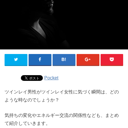
Pocket
ツインレイ男性がツインレイ女性に気づく瞬間は、どの
ような時なのでしょうか？
気持ちの変化やエネルギー交流の関係性なども、まとめ
て紹介していきます。