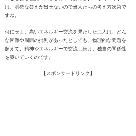
は、明確な答えが出せないので当人たちの考え方次第で
すね。
何にせよ、高いエネルギー交流を果たした二人は、どん
な困難や周囲の批判があったとしても、物理的な問題を
超えて、精神やエネルギーで交流し続け、独自の関係性
を築いていくのです。
【スポンサードリンク】