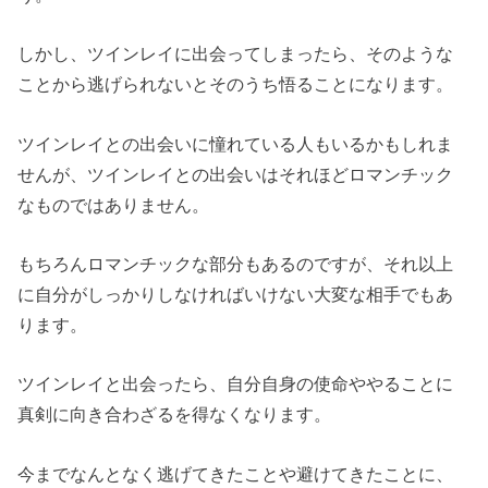
しかし、ツインレイに出会ってしまったら、そのような
ことから逃げられないとそのうち悟ることになります。
ツインレイとの出会いに憧れている人もいるかもしれま
せんが、ツインレイとの出会いはそれほどロマンチック
なものではありません。
もちろんロマンチックな部分もあるのですが、それ以上
に自分がしっかりしなければいけない大変な相手でもあ
ります。
ツインレイと出会ったら、自分自身の使命ややることに
真剣に向き合わざるを得なくなります。
今までなんとなく逃げてきたことや避けてきたことに、