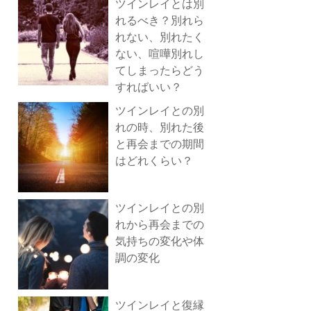
ツインレイとは別
れるべき？別れら
れない、別れたく
ない、喧嘩別れし
てしまったらどう
すればいい？
ツインレイとの別
れの時、別れた後
と再会までの期間
はどれくらい？
ツインレイとの別
れから再会までの
気持ちの変化や体
調の変化
ツインレイと復縁