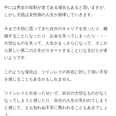
中には男女の役割が逆である場合もあると思いますが、
しかし大抵は女性側の人生が崩壊していきます。
今まで大切に思ってきた自分のキャリアを失ったり、離
婚することになったり、お金を失ってしまったり・・・
大切なものを失って、人生がまっさらになって、そこか
ら新しい第二の人生がスタートすることになるひとが多
いようです。
このような場合は、ツインレイの存在に対して強い不安
を感じることもあるかもしれません。
ツインレイと出会ったせいで、自分の大切なものがなく
なってしまうと感じたり、自分の人生が失われてしまう
と感じて、えも知れぬ不安に襲われることもあるでしょ
う。