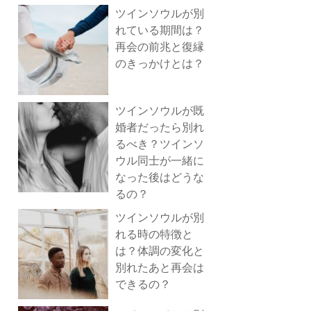
ツインソウルが別
れている期間は？
再会の前兆と復縁
のきっかけとは？
ツインソウルが既
婚者だったら別れ
るべき？ツインソ
ウル同士が一緒に
なった後はどうな
るの？
ツインソウルが別
れる時の特徴と
は？体調の変化と
別れたあと再会は
できるの？