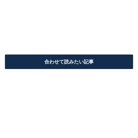
合わせて読みたい記事