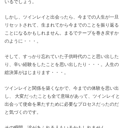
いるでしょう。
しかし、ツインレイと出会ったら、今までの人生が一旦
リセットされて、生まれてから今までのことを振り返る
ことになるかもしれません。まるでテープを巻き戻すか
のように・・・。
そして、すっかり忘れていた子供時代のこと思い出した
り、辛い経験をしたことを思い出したり・・・。人生の
総決算がはじまります・・・。
ツインレイと関係を築くなかで、今までの体験を思い出
し、 大変だったことも全て意味があって、ツインレイと
出会って使命を果たすために必要なプロセスだったのだ
と気づくのです。
その瞬間、涙があふれる人もいるかもしれません。