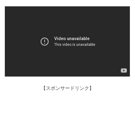
【スポンサードリンク】