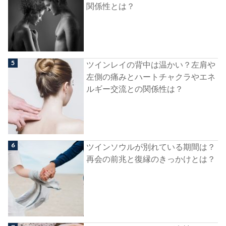
関係性とは？
ツインレイの背中は温かい？左肩や
左側の痛みとハートチャクラやエネ
ルギー交流との関係性は？
ツインソウルが別れている期間は？
再会の前兆と復縁のきっかけとは？