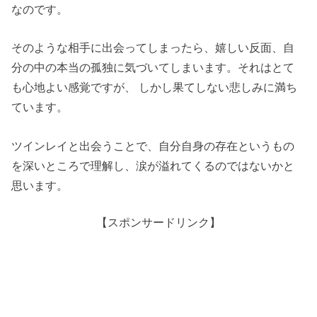
なのです。
そのような相手に出会ってしまったら、嬉しい反面、自
分の中の本当の孤独に気づいてしまいます。それはとて
も心地よい感覚ですが、 しかし果てしない悲しみに満ち
ています。
ツインレイと出会うことで、自分自身の存在というもの
を深いところで理解し、涙が溢れてくるのではないかと
思います。
【スポンサードリンク】