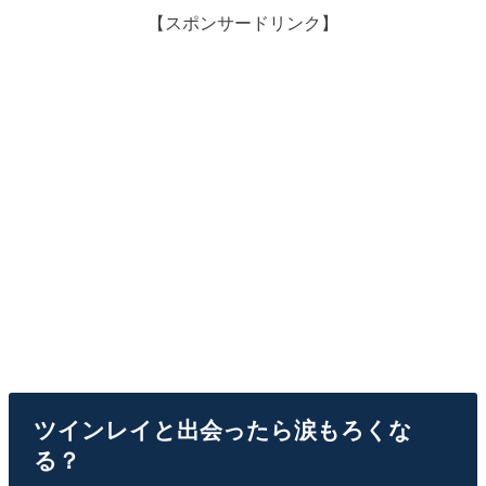
【スポンサードリンク】
ツインレイと出会ったら涙もろくな
る？