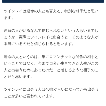
ツインレイは運命の人とも言える、特別な相手だと思い
ます。
運命の人がいるなんて信じられないという人もいるでし
ょうが、実際にツインレイに出会うと、そのような人が
本当にいるのだと信じられると思います。
運命の人というのは、単にロマンチックな関係の相手と
いうことではなく、今まで自分が生きてきた人生がこの
人と出会うためにあったのだ、と感じるような相手のこ
とだと思います。
ツインレイに出会う人は40歳ぐらいになってから出会う
ことが多いと言われています。