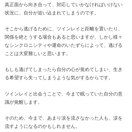
真正面から向き合って、対応していかなければいけない
状況に、自分が追い込まれてしまうのです。
そこから逃げるために、ツインレイと距離を置いたり、
関係を絶とうする場合もあると思いますが、しかし様々
なシンクロニシティや運命のいたずらによって、逃げる
ことは大変難しいと思います。
もしも逃げてしまったら自分の心が覚めてしまい、生き
る希望すら失ってしまうような気がするからです。
ツインレイと出会うことで、今まで眠っていた自分の意
識が覚醒します。
そのため、今まで、あまり涙を流さなかった人も、涙を
流すようになるのかもしれません。