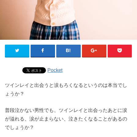
Pocket
ツインレイと出会うと涙もろくなるというのは本当でし
ょうか？
普段泣かない男性でも、ツインレイと出会ったあとに涙
が溢れる、涙が止まらない、泣きたくなることがあるの
でしょうか？