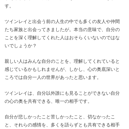
す。
ツインレイと出会う前の人生の中でも多くの友人や仲間
たち家族と出会ってきましたが。本当の意味で、自分の
ことを深く理解してくれた人はおそらくいないのではな
いでしょうか？
親しい人はみんな自分のことを、理解してくれていると
感じているかもしれませんが、しかし、心の奥底深いと
ころでは自分一人の世界があったと思います。
ツインレイは、自分以外誰にも見ることができない自分
の心の奥を共有できる、唯一の相手です。
自分が悲しかったこと苦しかったこと、切なかったこ
と、それらの感情を、多くを語らずとも共有できる相手