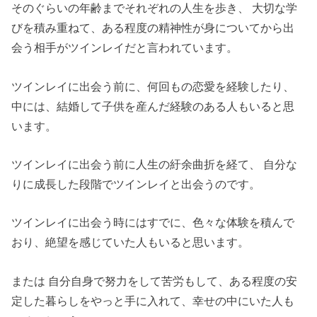
そのぐらいの年齢までそれぞれの人生を歩き、 大切な学
びを積み重ねて、ある程度の精神性が身についてから出
会う相手がツインレイだと言われています。
ツインレイに出会う前に、何回もの恋愛を経験したり、
中には、結婚して子供を産んだ経験のある人もいると思
います。
ツインレイに出会う前に人生の紆余曲折を経て、 自分な
りに成長した段階でツインレイと出会うのです。
ツインレイに出会う時にはすでに、色々な体験を積んで
おり、絶望を感じていた人もいると思います。
または 自分自身で努力をして苦労もして、ある程度の安
定した暮らしをやっと手に入れて、幸せの中にいた人も