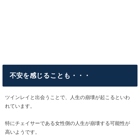
不安を感じることも・・・
ツインレイと出会うことで、人生の崩壊が起こるといわ
れています。
特にチェイサーである女性側の人生が崩壊する可能性が
高いようです。