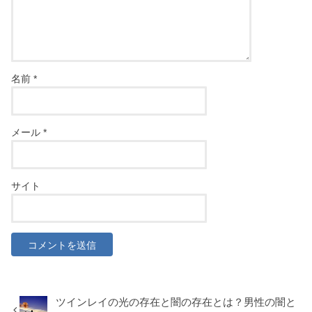
名前
*
メール
*
サイト
ツインレイの光の存在と闇の存在とは？男性の闇と