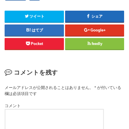
ツイート
シェア
はてブ
Google+
Pocket
feedly
コメントを残す
メールアドレスが公開されることはありません。
*
が付いている
欄は必須項目です
コメント