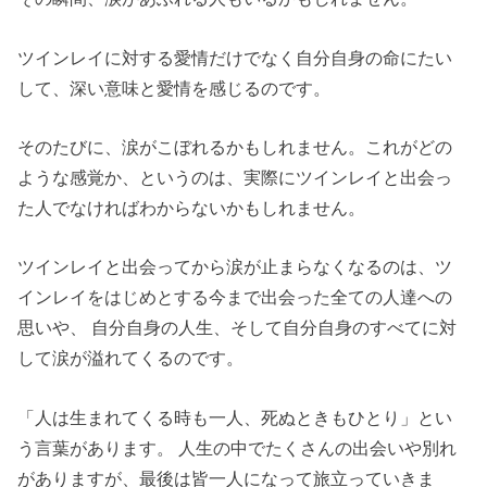
ツインレイに対する愛情だけでなく自分自身の命にたい
して、深い意味と愛情を感じるのです。
そのたびに、涙がこぼれるかもしれません。これがどの
ような感覚か、というのは、実際にツインレイと出会っ
た人でなければわからないかもしれません。
ツインレイと出会ってから涙が止まらなくなるのは、ツ
インレイをはじめとする今まで出会った全ての人達への
思いや、 自分自身の人生、そして自分自身のすべてに対
して涙が溢れてくるのです。
「人は生まれてくる時も一人、死ぬときもひとり」とい
う言葉があります。 人生の中でたくさんの出会いや別れ
がありますが、最後は皆一人になって旅立っていきま