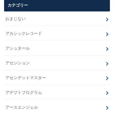
カテゴリー
おまじない
アカシックレコード
アシュタール
アセンション
アセンデットマスター
アデプトプログラム
アースエンジェル