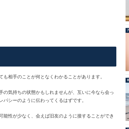
？
ても相手のことが何となくわかることがあります。
手の気持ちの状態かもしれませんが、互いに今なら会っ
レパシーのように伝わってくるはずです。
可能性が少なく、会えば旧友のように接することができ