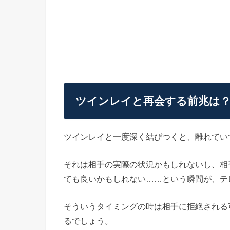
ツインレイと再会する前兆は
ツインレイと一度深く結びつくと、離れてい
それは相手の実際の状況かもしれないし、相
ても良いかもしれない……という瞬間が、テ
そういうタイミングの時は相手に拒絶される
るでしょう。