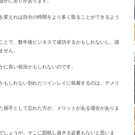
遥かに実りがあります。
を変えれば自分の時間をより多く取ることができるよう
ことで、数年後ビジネスで成功するかもしれないし、誰
ません。
かに良い状況かもしれないのです。
かもしれない別れたツインレイに執着するのは、デメリ
た相手として忘れた方が、メリットがある場合がありま
でしょうが、そこに固執し過ぎる必要もないと思いま