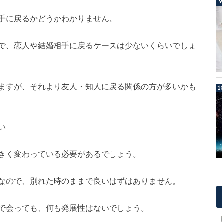
手に戻るかどうかわかりません。
で、恋人や結婚相手に戻るケースは少ないくらいでしょ
ますが、それより友人・知人に戻る関係の方が多いかも
い
きく変わっている必要があるでしょう。
なので、別れた時のままで良いはずはありません。
で会っても、何も発展性はないでしょう。