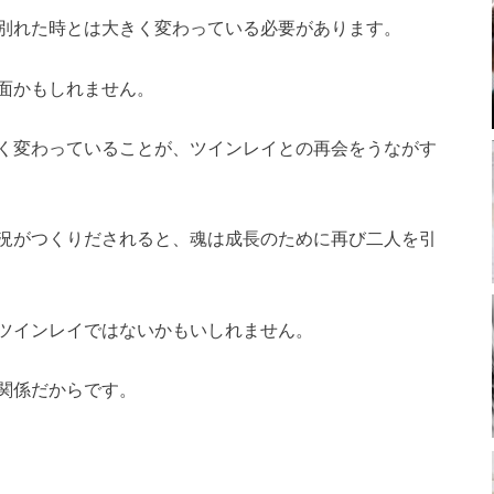
別れた時とは大きく変わっている必要があります。
面かもしれません。
く変わっていることが、ツインレイとの再会をうながす
況がつくりだされると、魂は成長のために再び二人を引
ツインレイではないかもいしれません。
関係だからです。