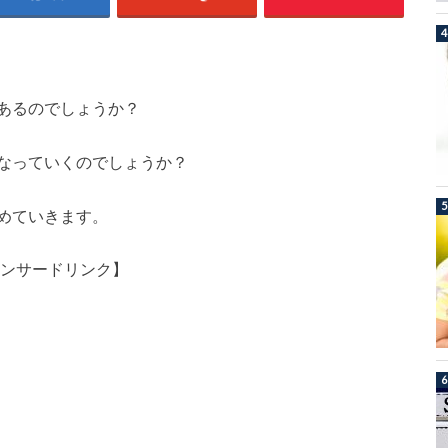
あるのでしょうか？
なっていくのでしょうか？
めていきます。
ンサードリンク】