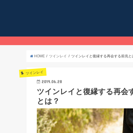
HOME
ツインレイ
ツインレイと復縁する再会する前兆と
ツインレイ
2019.06.28
ツインレイと復縁する再会
とは？