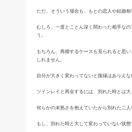
ただ、そういう場合も、もとの恋人や結婚相
むしろ、一度とことん深く関わった相手なの
う。
もちろん、再婚するケースも見られると思い
しれません。
自分が大きく変わってないと復縁はありえな
ツインレイと再会するには、別れた時とは大
何らかの未熟さを抱えていたから別れた二人
もし、別れた時と大して変わっていない状態