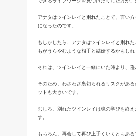
できるライフワークを見つけたりした方が、
アナタはツインレイと別れたことで、言い方
になったのです。
もしかしたら、アナタはツインレイと別れた
もがうらやむような相手と結婚するかもしれ
それは、ツインレイと一緒にいた時より、遥
そのため、わざわざ裏切られるリスクがある
ットも大きいです。
むしろ、別れたツインレイは魂の学びを終え
す。
もちろん、再会して再び上手くいくともある