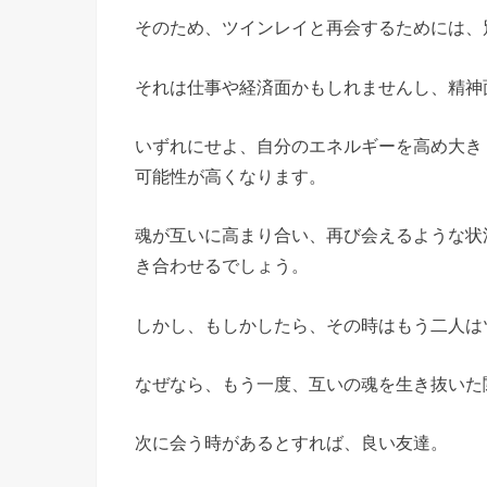
そのため、ツインレイと再会するためには、
それは仕事や経済面かもしれませんし、精神
いずれにせよ、自分のエネルギーを高め大き
可能性が高くなります。
魂が互いに高まり合い、再び会えるような状
き合わせるでしょう。
しかし、もしかしたら、その時はもう二人は
なぜなら、もう一度、互いの魂を生き抜いた
次に会う時があるとすれば、良い友達。