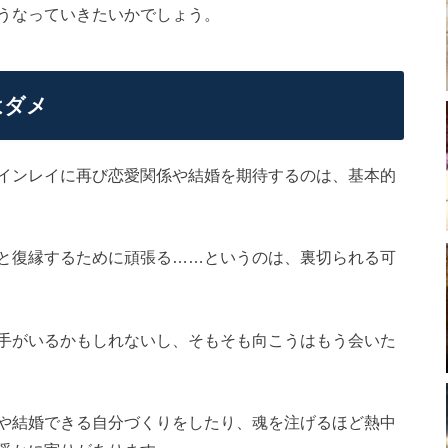
うなっていきたいかでしょう。
はダメ
インレイに再び恋愛関係や結婚を期待するのは、基本的
と復縁するために頑張る……というのは、裏切られる可
手がいるかもしれないし、そもそも向こうはもう会いた
や結婚できる自分づくりをしたり、魂を注げるほど熱中