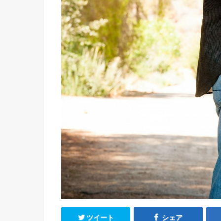
ツイート
シェア