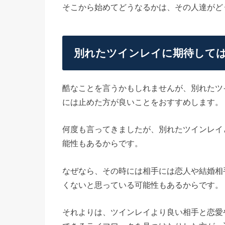
そこから始めてどうなるかは、その人達がど
別れたツインレイに期待して
酷なことを言うかもしれませんが、別れたツ
には止めた方が良いことをおすすめします。
何度も言ってきましたが、別れたツインレイ
能性もあるからです。
なぜなら、その時には相手には恋人や結婚相
くないと思っている可能性もあるからです。
それよりは、ツインレイより良い相手と恋愛