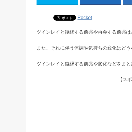
Pocket
ツインレイと復縁する前兆や再会する前兆は
また、それに伴う体調や気持ちの変化はどう
ツインレイと復縁する前兆や変化などをまと
【スポ