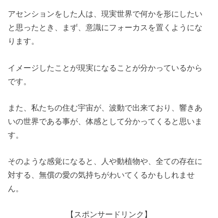
アセンションをした人は、現実世界で何かを形にしたい
と思ったとき、まず、意識にフォーカスを置くようにな
ります。
イメージしたことが現実になることが分かっているから
です。
また、私たちの住む宇宙が、波動で出来ており、響きあ
いの世界である事が、体感として分かってくると思いま
す。
そのような感覚になると、人や動植物や、全ての存在に
対する、無償の愛の気持ちがわいてくるかもしれませ
ん。
【スポンサードリンク】