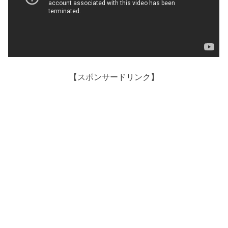
【スポンサードリンク】