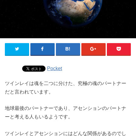
Pocket
ツインレイは魂を二つに分けた、究極の魂のパートナー
だと言われています。
地球最後のパートナーであり、アセンションのパートナ
ーと考える人もいるようです。
ツインレイとアセンションにはどんな関係があるのでし