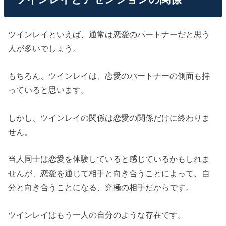
ツインレイといえば、通常は恋愛のパートナーだと思う
人が多いでしょう。
もちろん、ツインレイは、恋愛のパートナーの側面も持
っていると思います。
しかし、ツインレイの関係は恋愛の関係だけに終わりま
せん。
当人同士は恋愛を体験していると感じているかもしれま
せんが、恋愛を通じて相手と向き合うことによって、自
分と向き合うことになる、究極の相手だからです。
ツインレイはもう一人の自分のような存在です。