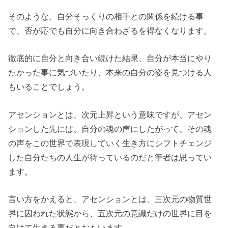
そのような、自分そっくりの相手との関係を続ける事
で、否が応でも自分に向き合わざるを得なくなります。
徹底的に自分と向き合い続けた結果、自分が本当にやり
たかった事に気づいたり、本来の自分の姿を見つける人
もいることでしょう。
アセンションとは、次元上昇という意味ですが、アセン
ションした先には、自分の魂の声にしたがって、その魂
の声をこの世界で表現していく生き方にシフトチェンジ
した自分たちの人生が待っているのだと筆者は思ってい
ます。
言い方をかえると、アセンションとは、三次元の物質世
界に囚われた状態から、五次元の意識だけの世界に目を
向けて生きる事だとおもいます。