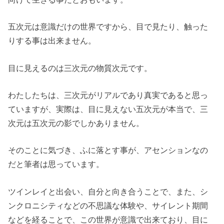
五次元は意識だけの世界ですから、目で見たり、触った
りする事は出来ません。
目に見えるのは三次元の物質次元です。
わたしたちは、三次元がリアルであり真実であると思っ
ていますが、実際は、目に見えない五次元が本当で、三
次元は五次元の影でしかありません。
そのことに気づき、ふに落とす事が、アセンションなの
だと筆者は思っています。
ツインレイと出会い、自分と向き合うことで、また、シ
ンクロニシティなどの不思議な体験や、サイレント期間
などを経ることで、この世界が意識で出来ており、目に