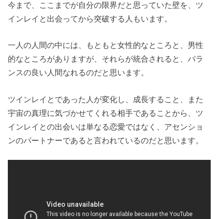
今まで、ここまでが自分の限界だと思っていた壁を、ツ
インレイと出会ってから突破する人もいます。
一人の人間の中には、もともと女性的なところと、男性
的なところがありますが、それらが統合されると、バラ
ンスの良い人間なれるのだと思います。
ツインレイとであった人が変化し、成長すること、また
宇宙の真理に気づかせてくれる相手であることから、ツ
インレイとの出会いは単なる恋愛ではなく、アセンショ
ンのパートナーであると言われているのだと思います。