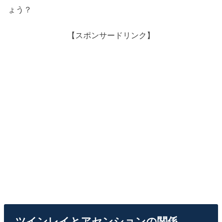
ょう？
【スポンサードリンク】
ツインレイとアセンションの関係