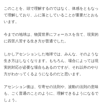
このことを、頭で理解するのではなく、体感をともなっ
て理解しており、ふに落としていることが重要だとおも
います。
今までの地球は、物質世界にフォーカスを当て、現実的
に四苦八苦する生き方が普通でした。
しかしアセンションした地球では、みんな、そのような
生き方はしなくなります。もちろん、場合によっては現
実的対応が必要な場合もあるのですが、それ以外のやり
方がわかってくるようになるのだと思います。
アセンション後は、引寄せの法則や、波動の法則の意味
も、ごく普通のことのように、理解できるようになるで
しょう。