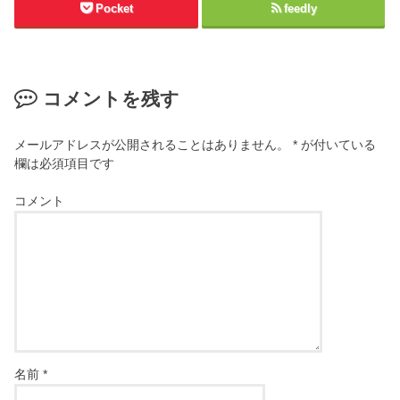
Pocket
feedly
コメントを残す
メールアドレスが公開されることはありません。
*
が付いている
欄は必須項目です
コメント
名前
*