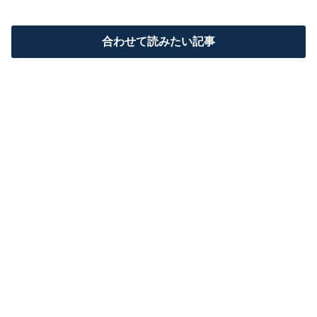
合わせて読みたい記事