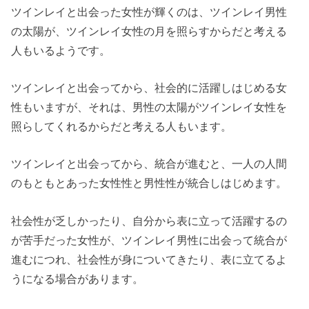
ツインレイと出会った女性が輝くのは、ツインレイ男性
の太陽が、ツインレイ女性の月を照らすからだと考える
人もいるようです。
ツインレイと出会ってから、社会的に活躍しはじめる女
性もいますが、それは、男性の太陽がツインレイ女性を
照らしてくれるからだと考える人もいます。
ツインレイと出会ってから、統合が進むと、一人の人間
のもともとあった女性性と男性性が統合しはじめます。
社会性が乏しかったり、自分から表に立って活躍するの
が苦手だった女性が、ツインレイ男性に出会って統合が
進むにつれ、社会性が身についてきたり、表に立てるよ
うになる場合があります。