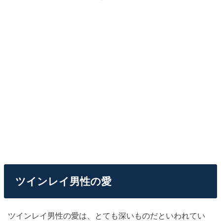
ツインレイ男性の愛
ツインレイ男性の愛は、とても深いものだといわれてい