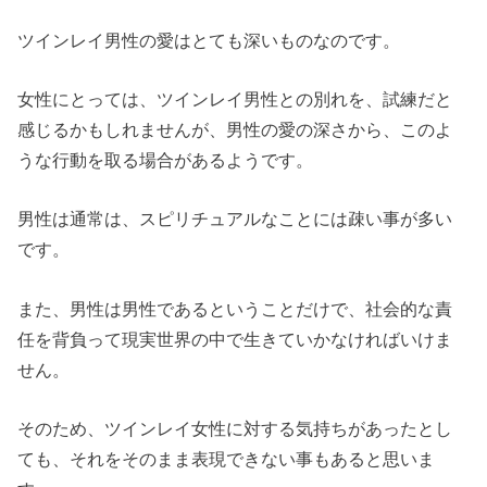
ツインレイ男性の愛はとても深いものなのです。
女性にとっては、ツインレイ男性との別れを、試練だと
感じるかもしれませんが、男性の愛の深さから、このよ
うな行動を取る場合があるようです。
男性は通常は、スピリチュアルなことには疎い事が多い
です。
また、男性は男性であるということだけで、社会的な責
任を背負って現実世界の中で生きていかなければいけま
せん。
そのため、ツインレイ女性に対する気持ちがあったとし
ても、それをそのまま表現できない事もあると思いま