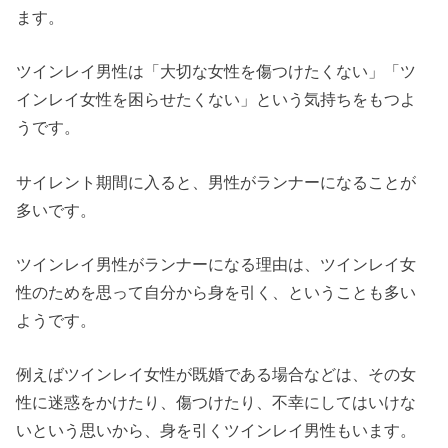
ます。
ツインレイ男性は「大切な女性を傷つけたくない」「ツ
インレイ女性を困らせたくない」という気持ちをもつよ
うです。
サイレント期間に入ると、男性がランナーになることが
多いです。
ツインレイ男性がランナーになる理由は、ツインレイ女
性のためを思って自分から身を引く、ということも多い
ようです。
例えばツインレイ女性が既婚である場合などは、その女
性に迷惑をかけたり、傷つけたり、不幸にしてはいけな
いという思いから、身を引くツインレイ男性もいます。