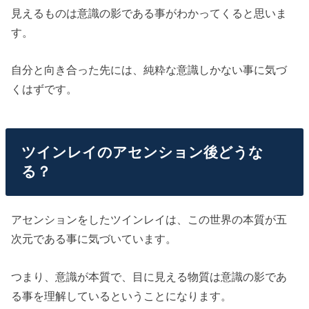
見えるものは意識の影である事がわかってくると思いま
す。
自分と向き合った先には、純粋な意識しかない事に気づ
くはずです。
ツインレイのアセンション後どうな
る？
アセンションをしたツインレイは、この世界の本質が五
次元である事に気づいています。
つまり、意識が本質で、目に見える物質は意識の影であ
る事を理解しているということになります。