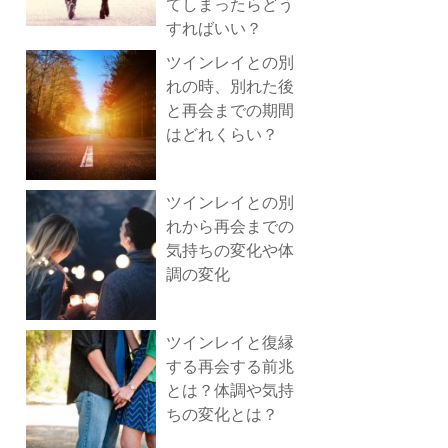
てしまったらどう
すればいい？
ツインレイとの別
れの時、別れた後
と再会までの期間
はどれくらい？
ツインレイとの別
れから再会までの
気持ちの変化や体
調の変化
ツインレイと復縁
する再会する前兆
とは？体調や気持
ちの変化とは？