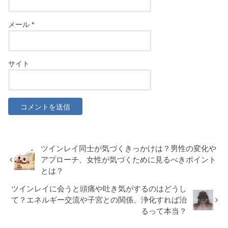
メール
*
サイト
ツインレイ同士が気づくきっかけは？男性の変化や
アプローチ、女性が気づくために見るべきポイント
とは？
ツインレイに会うと頭痛や吐き気がするのはどうし
て？エネルギー交流や子宮との関係、浄化すれば治
るって本当？