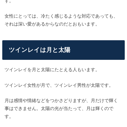
す。
女性にとっては、冷たく感じるような対応であっても、
それは深い愛があるからなのだとおもいます。
ツインレイは月と太陽
ツインレイを月と太陽にたとえる人もいます。
ツインレイ女性が月で、ツインレイ男性が太陽です。
月は感情や情緒などをつかさどりますが、月だけで輝く
事はできません。太陽の光が当たって、月は輝くので
す。