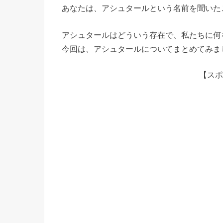
あなたは、アシュタールという名前を聞いた
アシュタールはどういう存在で、私たちに何
今回は、アシュタールについてまとめてみま
【スポ