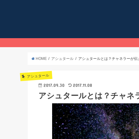
HOME
アシュタール
アシュタールとは？チャネラーが伝
アシュタール
2017.09.30
2017.11.08
アシュタールとは？チャネ