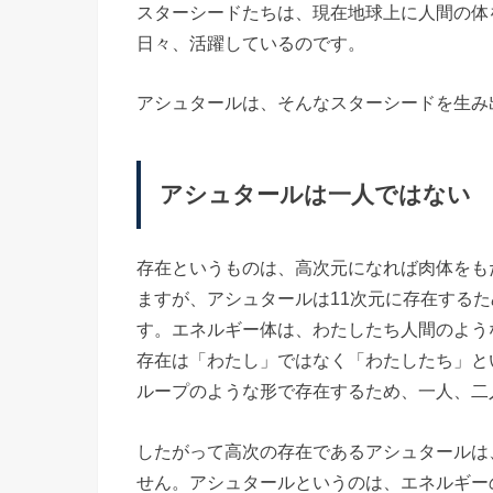
スターシードたちは、現在地球上に人間の体
日々、活躍しているのです。
アシュタールは、そんなスターシードを生み
アシュタールは一人ではない
存在というものは、高次元になれば肉体をも
ますが、アシュタールは11次元に存在する
す。エネルギー体は、わたしたち人間のよう
存在は「わたし」ではなく「わたしたち」と
ループのような形で存在するため、一人、二
したがって高次の存在であるアシュタールは
せん。アシュタールというのは、エネルギー