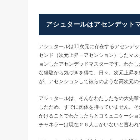
アシュタールはアセンデット
アシュタールは11次元に存在するアセンデ
センド（次元上昇＝アセンション）したマス
ョンしたアセンデッドマスターです。わたし
な経験から気づきを得て、日々、次元上昇を
が、アセンションして彼らのような高次元の
アシュタールは、そんなわたしたちの大先輩
したため、すでに肉体を持っていません。そ
かけることでわたしたちとコミュニケーショ
チャネラーは現在２６人しかいないと言われ