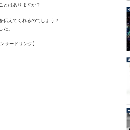
ことはありますか？
を伝えてくれるのでしょう？
した。
ンサードリンク】