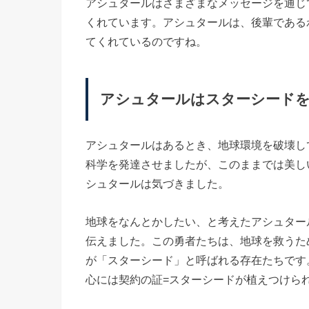
アシュタールはさまざまなメッセージを通じ
くれています。アシュタールは、後輩である
てくれているのですね。
アシュタールはスターシード
アシュタールはあるとき、地球環境を破壊し
科学を発達させましたが、このままでは美し
シュタールは気づきました。
地球をなんとかしたい、と考えたアシュター
伝えました。この勇者たちは、地球を救うた
が「スターシード」と呼ばれる存在たちです
心には契約の証=スターシードが植えつけら