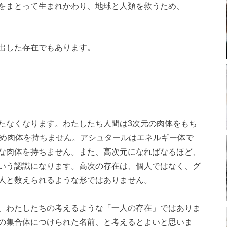
をまとって生まれかわり、地球と人類を救うため、
出した存在でもあります。
たなくなります。わたしたち人間は3次元の肉体をもち
ため肉体を持ちません。アシュタールはエネルギー体で
な肉体を持ちません。また、高次元になればなるほど、
いう認識になります。高次の存在は、個人ではなく、グ
人と数えられるような形ではありません。
、わたしたちの考えるような「一人の存在」ではありま
の集合体につけられた名前、と考えるとよいと思いま