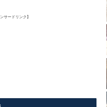
ンサードリンク】
ジ