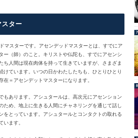
マスター
ッドマスターです。アセンデッドマスターとは、すでにア
ター（師）のこと。キリストや仏陀も、すでにアセンシ
たち人間は現在肉体を持って生きていますが、さまざま
続けています。いつの日かわたしたちも、ひとりひとり
存在＝アセンデットマスターになります。
でもあります。アシュタールは、高次元にアセンション
のため、地上に生きる人間にチャネリングを通じて話し
ンをとっています。アシュタールとコンタクトの取れる
ています。