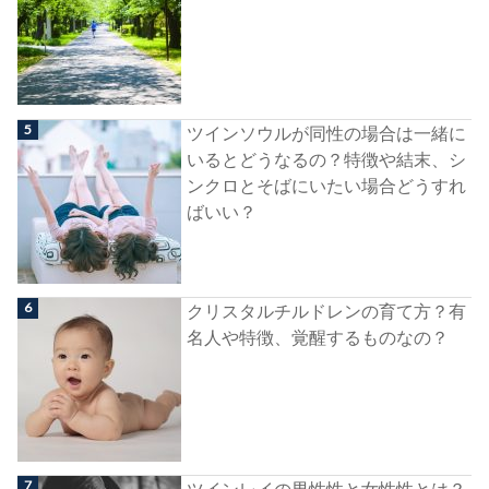
ツインソウルが同性の場合は一緒に
いるとどうなるの？特徴や結末、シ
ンクロとそばにいたい場合どうすれ
ばいい？
クリスタルチルドレンの育て方？有
名人や特徴、覚醒するものなの？