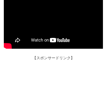
【スポンサードリンク】