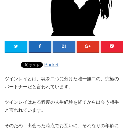
Pocket
ツインレイとは、魂を二つに分けた唯一無二の、究極の
パートナーだと言われています。
ツインレイはある程度の人生経験を経てから出会う相手
と言われています。
そのため、出会った時点でお互いに、それなりの年齢に