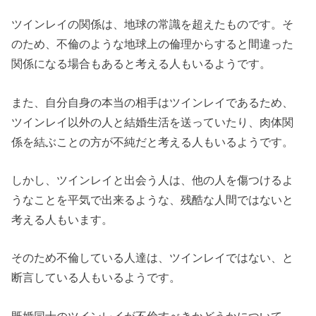
ツインレイの関係は、地球の常識を超えたものです。そ
のため、不倫のような地球上の倫理からすると間違った
関係になる場合もあると考える人もいるようです。
また、自分自身の本当の相手はツインレイであるため、
ツインレイ以外の人と結婚生活を送っていたり、肉体関
係を結ぶことの方が不純だと考える人もいるようです。
しかし、ツインレイと出会う人は、他の人を傷つけるよ
うなことを平気で出来るような、残酷な人間ではないと
考える人もいます。
そのため不倫している人達は、ツインレイではない、と
断言している人もいるようです。
既婚同士のツインレイが不倫すべきかどうかについて