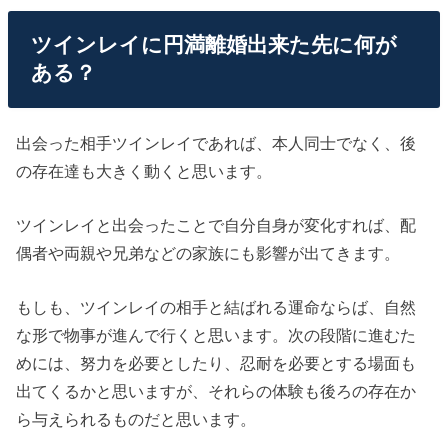
ツインレイに円満離婚出来た先に何が
ある？
出会った相手ツインレイであれば、本人同士でなく、後
の存在達も大きく動くと思います。
ツインレイと出会ったことで自分自身が変化すれば、配
偶者や両親や兄弟などの家族にも影響が出てきます。
もしも、ツインレイの相手と結ばれる運命ならば、自然
な形で物事が進んで行くと思います。次の段階に進むた
めには、努力を必要としたり、忍耐を必要とする場面も
出てくるかと思いますが、それらの体験も後ろの存在か
ら与えられるものだと思います。