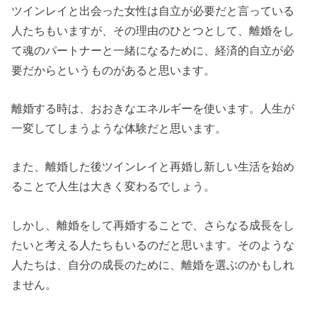
ツインレイと出会った女性は自立が必要だと言っている
人たちもいますが、その理由のひとつとして、離婚をし
て魂のパートナーと一緒になるために、経済的自立が必
要だからというものがあると思います。
離婚する時は、おおきなエネルギーを使います。人生が
一変してしまうような体験だと思います。
また、離婚した後ツインレイと再婚し新しい生活を始め
ることで人生は大きく変わるでしょう。
しかし、離婚をして再婚することで、さらなる成長をし
たいと考える人たちもいるのだと思います。そのような
人たちは、自分の成長のために、離婚を選ぶのかもしれ
ません。