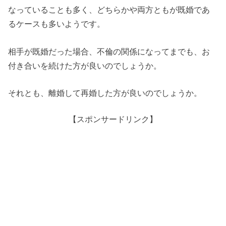
なっていることも多く、どちらかや両方ともが既婚であ
るケースも多いようです。
相手が既婚だった場合、不倫の関係になってまでも、お
付き合いを続けた方が良いのでしょうか。
それとも、離婚して再婚した方が良いのでしょうか。
【スポンサードリンク】