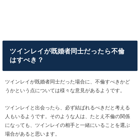
ツインレイが既婚者同士だったら不倫
はすべき？
ツインレイが既婚者同士だった場合に、不倫すべきかど
うかという点については様々な意見があるようです。
ツインレイと出会ったら、必ず結ばれるべきだと考える
人もいるようです。そのような人は、たとえ不倫の関係
になっても、ツインレイの相手と一緒にいることを選ぶ
場合があると思います。