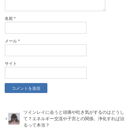
名前
*
メール
*
サイト
ツインレイに会うと頭痛や吐き気がするのはどうし
て？エネルギー交流や子宮との関係、浄化すれば治
るって本当？