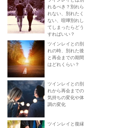
れるべき？別れら
れない、別れたく
ない、喧嘩別れし
てしまったらどう
すればいい？
ツインレイとの別
れの時、別れた後
と再会までの期間
はどれくらい？
ツインレイとの別
れから再会までの
気持ちの変化や体
調の変化
ツインレイと復縁