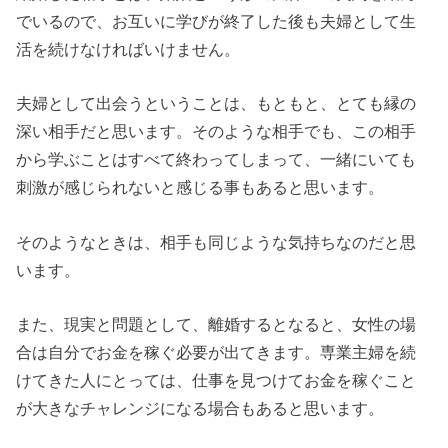
でいるので、お互いに学びが終了した後も夫婦として生
活を続けなければいけません。
夫婦として出会うということは、もともと、とても縁の
深い相手だと思います。そのような相手でも、この相手
から学ぶことはすべて終わってしまって、一緒にいても
刺激が感じられないと感じる事もあると思います。
そのようなときは、相手も同じような気持ちなのだと思
います。
また、現実と問題として、離婚するとなると、女性の場
合は自分でお金を稼ぐ必要が出てきます。専業主婦を続
けてきた人にとっては、仕事を見つけてお金を稼ぐこと
が大きなチャレンジになる場合もあると思います。