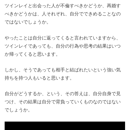
ツインレイと出会った人が不倫すべきかどうか、再婚す
べきかどうかは、人それぞれ、自分でできめることなの
ではないでしょうか。
やったことは自分に返ってくると言われていますから、
ツインレイであっても、自分の行為や思考の結果はいつ
か帰ってくると思います。
しかし、そうであっても相手と結ばれたいという強い気
持ちを持つ人もいると思います。
自分がどうするか、という、その答えは、自分自身で見
つけ、その結果は自分で背負っていくものなのではない
でしょうか。