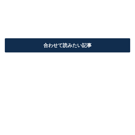
合わせて読みたい記事