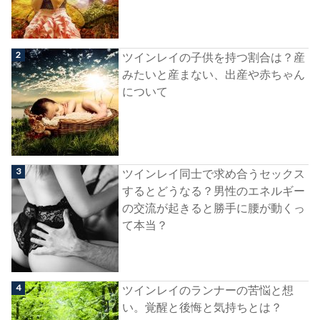
ツインレイの子供を持つ割合は？産
みたいと産まない、出産や赤ちゃん
について
ツインレイ同士で求め合うセックス
するとどうなる？男性のエネルギー
の交流が起きると勝手に腰が動くっ
て本当？
ツインレイのランナーの苦悩と想
い。覚醒と後悔と気持ちとは？