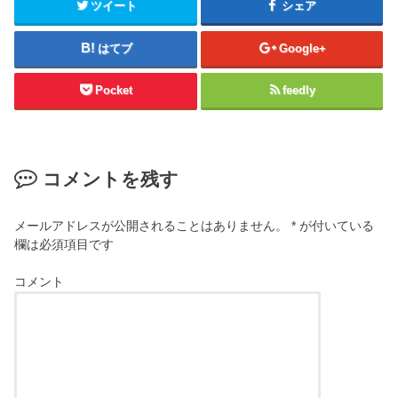
ツイート
シェア
はてブ
Google+
Pocket
feedly
コメントを残す
メールアドレスが公開されることはありません。
*
が付いている
欄は必須項目です
コメント