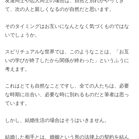
友達同士や恋人同士の場合は、自然と別れがやってき
て、次の人と親しくなるのが自然だと思います。
そのタイミングはお互いになんとなく気づくものではな
いでしょうか。
スピリチュアルな世界では、このようなことは、「お互
いの学びが終了したから関係が終わった」というふうに
考えます。
これはとても自然なことですし、全ての人たちは、必要
な時期に出合い、必要な時に別れるものだと筆者は思っ
ています。
しかし、結婚生活の場合はそうはいきません。
結婚した相手とは、婚姻という形の法律上の契約を結ん