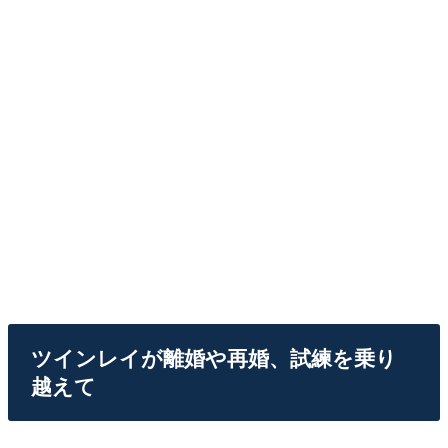
ツインレイが離婚や再婚、試練を乗り
越えて