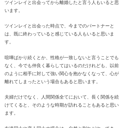
ツインレイと出会ってから離婚したと言う人もいると思
います。
ツインレイと出会った時点で、今までのパートナーと
は、既に終わっていると感じている人もいると思いま
す。
喧嘩ばかり続くとか、性格が一致しないと言うことでも
なく、今でも仲良く暮らしてはいるのだけれども、以前
のように相手に対して強い関心を抱かなくなって、心が
離れてしまったという場合もあると思います。
夫婦だけでなく、人間関係全てにおいて、長く関係を続
けてくると、そのような時期が訪れることもあると思い
ます。