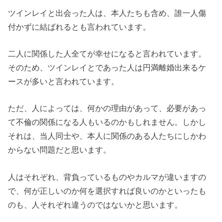
ツインレイと出会った人は、本人たちも含め、誰一人傷
付かずに結ばれるとも言われています。
二人に関係した人全てが幸せになると言われています。
そのため、ツインレイとであった人は円満離婚出来るケ
ースが多いと言われています。
ただ、人によっては、何かの理由があって、必要があっ
て不倫の関係になる人もいるのかもしれません。しかし
それは、当人同士や、本人に関係のある人たちにしかわ
からない問題だと思います。
人はそれぞれ、背負っているものやカルマが違いますの
で、何が正しいのか何を選択すれば良いのかといったも
のも、人それぞれ違うのではないかと思います。