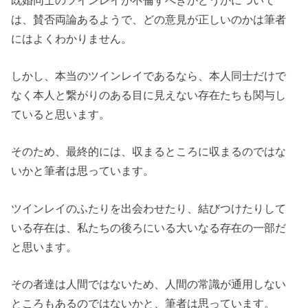
は、賛否両論あるようで、どの意見が正しいのかは筆者
にはよくわかりません。
しかし、本当のツインレイであるなら、本人同士だけで
なく本人と繋がりのある目に見えない存在たちも関与し
ていると思います。
そのため、最終的には、収まるところに収まるのではな
いかと筆者は思っています。
ツインレイのふたりを出会わせたり、結びつけたりして
いる存在は、私たちの後ろにいる大いなる存在の一部だ
と思います。
その者達は人間ではないため、人間の常識が通用しない
ところもあるのではないかと、筆者は思っています。