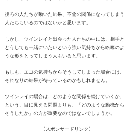
後ろの人たちが動いた結果、不倫の関係になってしまう
人たちもいるのではないかと思います。
しかし、ツインレイと出会った人たちの中には、相手と
どうしても一緒にいたいという強い気持ちから略奪のよ
うな形をとってしまう人もいると思います。
もしも、エゴの気持ちからそうしてしまった場合には、
それなりの結果が待っているのかもしれません。
ツインレイの場合は、どのような関係を続けていくか、
という、目に見える問題よりも、「どのような動機から
そうしたか」の方が重要なのではないでしょうか。
【スポンサードリンク】