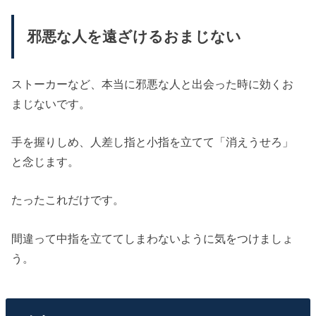
邪悪な人を遠ざけるおまじない
ストーカーなど、本当に邪悪な人と出会った時に効くお
まじないです。
手を握りしめ、人差し指と小指を立てて「消えうせろ」
と念じます。
たったこれだけです。
間違って中指を立ててしまわないように気をつけましょ
う。