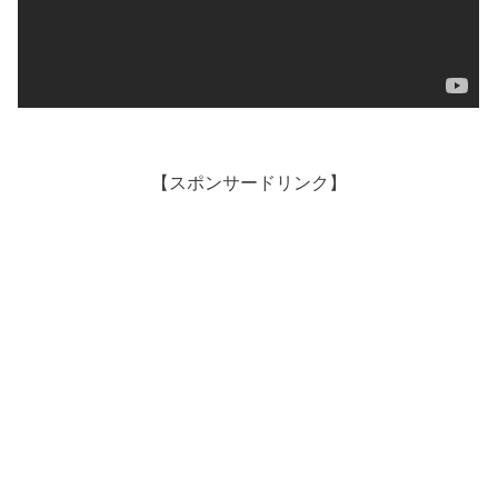
【スポンサードリンク】