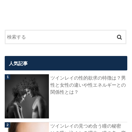
人気記事
ツインレイの性的欲求の特徴は？男
性と女性の違いや性エネルギーとの
関係性とは？
ツインレイの見つめ合う瞳の秘密