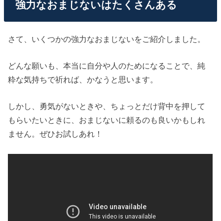
強力なおまじないはたくさんある
さて、いくつかの強力なおまじないをご紹介しました。
どんな願いも、本当に自分や人のためになることで、純
粋な気持ちで祈れば、かなうと思います。
しかし、勇気がないときや、ちょっとだけ背中を押して
もらいたいときに、おまじないに頼るのも良いかもしれ
ません。ぜひお試しあれ！