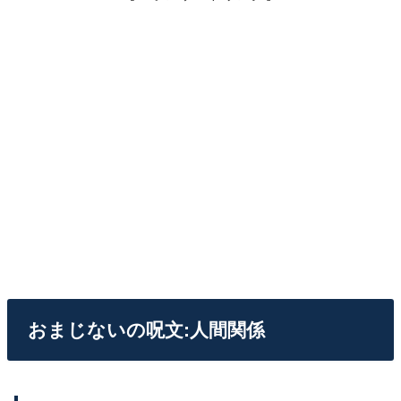
おまじないの呪文:人間関係