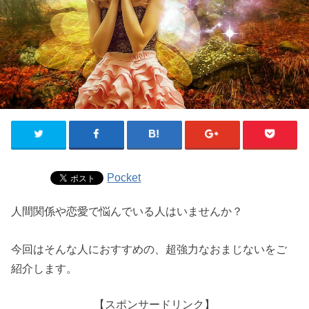
Pocket
人間関係や恋愛で悩んでいる人はいませんか？
今回はそんな人におすすめの、超強力なおまじないをご
紹介します。
【スポンサードリンク】