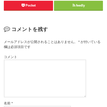
Pocket
feedly
コメントを残す
メールアドレスが公開されることはありません。
*
が付いている
欄は必須項目です
コメント
名前
*