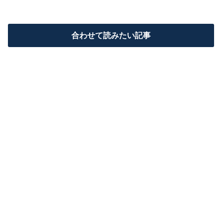
合わせて読みたい記事