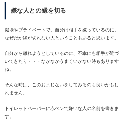
嫌な人との縁を切る
職場やプライベートで、自分は相手を嫌っているのに、
なぜだか縁が切れない人ということもあると思います。
自分から離れようとしているのに、不幸にも相手が近づ
いてきたり・・・なかなかうまくいかない時もあります
ね。
そんな時は、このおまじないをしてみるのも良いかもし
れません。
トイレットペーパーに赤ペンで嫌いな人の名前を書きま
す。