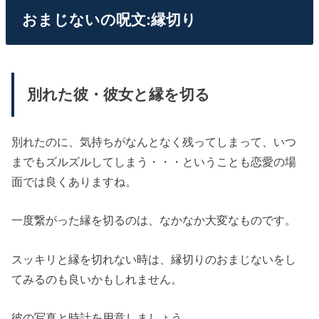
おまじないの呪文:縁切り
別れた彼・彼女と縁を切る
別れたのに、気持ちがなんとなく残ってしまって、いつ
までもズルズルしてしまう・・・ということも恋愛の場
面では良くありますね。
一度繋がった縁を切るのは、なかなか大変なものです。
スッキリと縁を切れない時は、縁切りのおまじないをし
てみるのも良いかもしれません。
彼の写真と時計を用意しましょう。