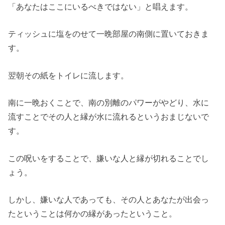
「あなたはここにいるべきではない」と唱えます。
ティッシュに塩をのせて一晩部屋の南側に置いておきま
す。
翌朝その紙をトイレに流します。
南に一晩おくことで、南の別離のパワーがやどり、水に
流すことでその人と縁が水に流れるというおまじないで
す。
この呪いをすることで、嫌いな人と縁が切れることでし
ょう。
しかし、嫌いな人であっても、その人とあなたが出会っ
たということは何かの縁があったということ。