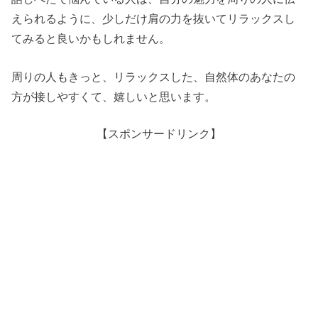
えられるように、少しだけ肩の力を抜いてリラックスし
てみると良いかもしれません。
周りの人もきっと、リラックスした、自然体のあなたの
方が接しやすくて、嬉しいと思います。
【スポンサードリンク】