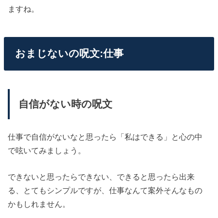
ますね。
おまじないの呪文:仕事
自信がない時の呪文
仕事で自信がないなと思ったら「私はできる」と心の中
で呟いてみましょう。
できないと思ったらできない、できると思ったら出来
る、とてもシンプルですが、仕事なんて案外そんなもの
かもしれません。