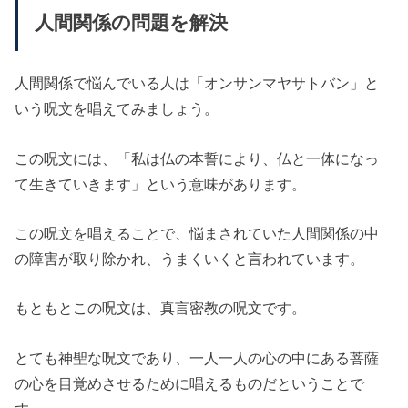
人間関係の問題を解決
人間関係で悩んでいる人は「オンサンマヤサトバン」と
いう呪文を唱えてみましょう。
この呪文には、「私は仏の本誓により、仏と一体になっ
て生きていきます」という意味があります。
この呪文を唱えることで、悩まされていた人間関係の中
の障害が取り除かれ、うまくいくと言われています。
もともとこの呪文は、真言密教の呪文です。
とても神聖な呪文であり、一人一人の心の中にある菩薩
の心を目覚めさせるために唱えるものだということで