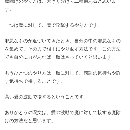
魔除けのやり方は、大きく分けて二種類あると思いま
す。
一つは魔に対して、魔で攻撃するやり方です。
邪悪なものが近づいてきたとき、自分の中の邪悪なもの
を集めて、その力で相手にやり返す方法です。この方法
でも自分に力があれば、魔はさっていくと思います。
もうひとつのやり方は、魔に対して、感謝の気持ちや許
す気持ちで接することです。
高い愛の波動で接するということです。
ありがとうの呪文は、愛の波動で魔に対して接する魔除
けの方法だと思います。