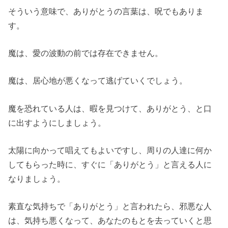
そういう意味で、ありがとうの言葉は、呪でもありま
す。
魔は、愛の波動の前では存在できません。
魔は、居心地が悪くなって逃げていくでしょう。
魔を恐れている人は、暇を見つけて、ありがとう、と口
に出すようにしましょう。
太陽に向かって唱えてもよいですし、周りの人達に何か
してもらった時に、すぐに「ありがとう」と言える人に
なりましょう。
素直な気持ちで「ありがとう」と言われたら、邪悪な人
は、気持ち悪くなって、あなたのもとを去っていくと思