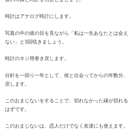
時計はアナログ時計にします。
写真の中の彼の目を見ながら「私は一生あなたとは会え
ない」と3回呟きましょう。
時計のネジ用巻き戻します。
分針を一回り一年として、彼と出会ってからの年数分、
戻します。
このおまじないをすることで、切れなかった縁が切れる
はずです。
このおまじないは、恋人だけでなく友達にも使えます。