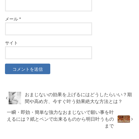
メール
*
サイト
おまじないの効果を上げるにはどうしたらいい？期
間や高め方、今すぐ叶う効果絶大な方法とは？
一瞬・即効・簡単な強力なおまじないで願い事を叶
えるには？紙とペンで出来るものから明日叶うもの
まで