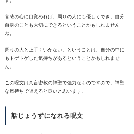
す。
菩薩の心に目覚めれば、周りの人にも優しくでき、自分
自身のことも大切にできるということかもしれません
ね。
周りの人と上手くいかない、ということは、自分の中に
もトゲトゲした気持ちがあるということかもしれませ
ん。
この呪文は真言密教の神聖で強力なものですので、神聖
な気持ちで唱えると良いと思います。
話じょうずになれる呪文