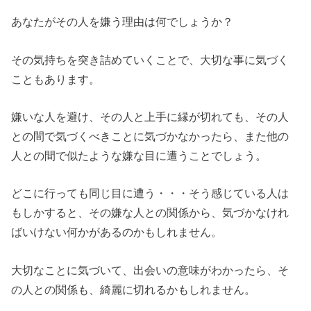
あなたがその人を嫌う理由は何でしょうか？
その気持ちを突き詰めていくことで、大切な事に気づく
こともあります。
嫌いな人を避け、その人と上手に縁が切れても、その人
との間で気づくべきことに気づかなかったら、また他の
人との間で似たような嫌な目に遭うことでしょう。
どこに行っても同じ目に遭う・・・そう感じている人は
もしかすると、その嫌な人との関係から、気づかなけれ
ばいけない何かがあるのかもしれません。
大切なことに気づいて、出会いの意味がわかったら、そ
の人との関係も、綺麗に切れるかもしれません。