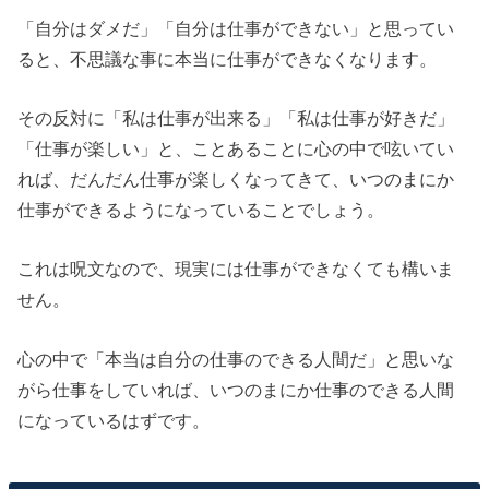
「自分はダメだ」「自分は仕事ができない」と思ってい
ると、不思議な事に本当に仕事ができなくなります。
その反対に「私は仕事が出来る」「私は仕事が好きだ」
「仕事が楽しい」と、ことあることに心の中で呟いてい
れば、だんだん仕事が楽しくなってきて、いつのまにか
仕事ができるようになっていることでしょう。
これは呪文なので、現実には仕事ができなくても構いま
せん。
心の中で「本当は自分の仕事のできる人間だ」と思いな
がら仕事をしていれば、いつのまにか仕事のできる人間
になっているはずです。