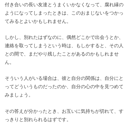
付き合いの長い友達とうまくいかなくなって、腐れ縁の
ようになってしまったときは、このおまじないをつかっ
てみるとよいかもしれません。
しかし、別れたはずなのに、偶然どこかで出会うとか、
連絡を取ってしまうという時は、もしかすると、その人
との間で、まだやり残したことがあるのかもしれませ
ん。
そういう人がいる場合は、彼と自分の関係は、自分にと
ってどういうものだったのか、自分の心の中を見つめて
みましょう。
その答えが分かったとき、お互いに気持ちが切れて、す
っきりと別れられるはずです。