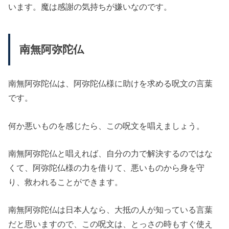
います。魔は感謝の気持ちが嫌いなのです。
南無阿弥陀仏
南無阿弥陀仏は、阿弥陀仏様に助けを求める呪文の言葉
です。
何か悪いものを感じたら、この呪文を唱えましょう。
南無阿弥陀仏と唱えれば、自分の力で解決するのではな
くて、阿弥陀仏様の力を借りて、悪いものから身を守
り、救われることができます。
南無阿弥陀仏は日本人なら、大抵の人が知っている言葉
だと思いますので、この呪文は、とっさの時もすぐ使え