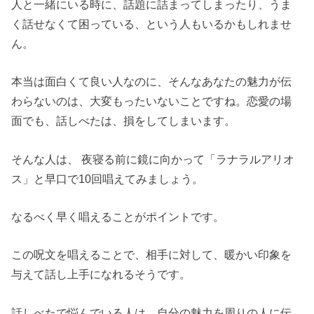
人と一緒にいる時に、話題に詰まってしまったり、うま
く話せなくて困っている、という人もいるかもしれませ
ん。
本当は面白くて良い人なのに、そんなあなたの魅力が伝
わらないのは、大変もったいないことですね。恋愛の場
面でも、話しべたは、損をしてしまいます。
そんな人は、 夜寝る前に鏡に向かって「ラナラルアリオ
ス」と早口で10回唱えてみましょう。
なるべく早く唱えることがポイントです。
この呪文を唱えることで、相手に対して、暖かい印象を
与えて話し上手になれるそうです。
話しべたで悩んでいる人は、自分の魅力を周りの人に伝