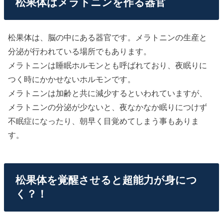
松果体はメラトニンを作る器官
松果体は、脳の中にある器官です。メラトニンの生産と
分泌が行われている場所でもあります。
メラトニンは睡眠ホルモンとも呼ばれており、夜眠りに
つく時にかかせないホルモンです。
メラトニンは加齢と共に減少するといわれていますが、
メラトニンの分泌が少ないと、夜なかなか眠りにつけず
不眠症になったり、朝早く目覚めてしまう事もありま
す。
松果体を覚醒させると超能力が身につ
く？！