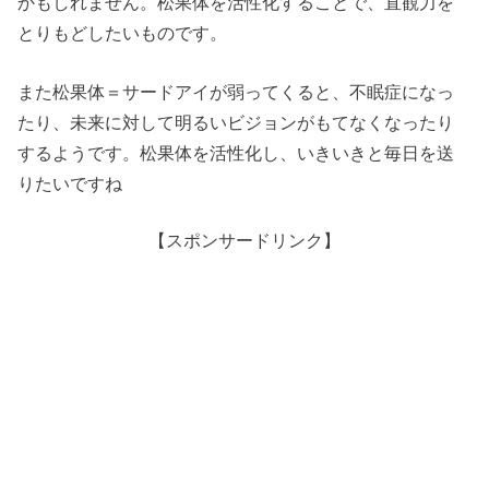
かもしれません。松果体を活性化することで、直観力を
とりもどしたいものです。
また松果体＝サードアイが弱ってくると、不眠症になっ
たり、未来に対して明るいビジョンがもてなくなったり
するようです。松果体を活性化し、いきいきと毎日を送
りたいですね
【スポンサードリンク】