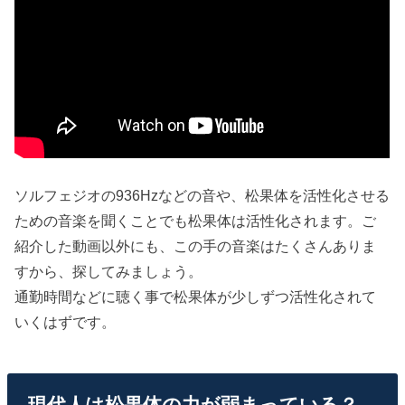
ソルフェジオの936Hzなどの音や、松果体を活性化させる
ための音楽を聞くことでも松果体は活性化されます。ご
紹介した動画以外にも、この手の音楽はたくさんありま
すから、探してみましょう。
通勤時間などに聴く事で松果体が少しずつ活性化されて
いくはずです。
現代人は松果体の力が弱まっている？