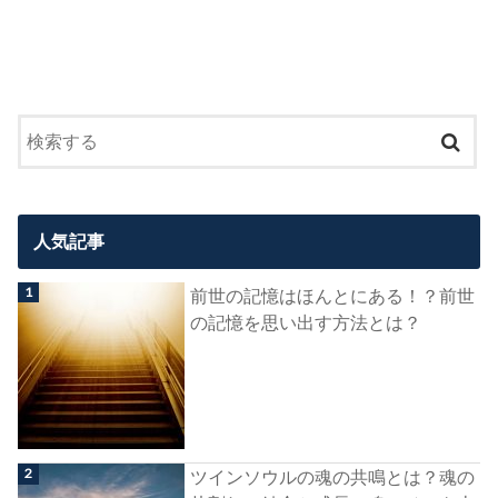
人気記事
前世の記憶はほんとにある！？前世
の記憶を思い出す方法とは？
ツインソウルの魂の共鳴とは？魂の