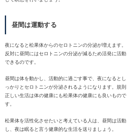
昼間は運動する
夜になると松果体からのセロトニンの分泌が増えます。
反対に昼間にはセロトニンの分泌が減るため活発に活動
できるのです。
昼間は体を動かし、活動的に過ごす事で、夜になるとし
っかりとセロトニンが分泌されるようになります。規則
正しい生活は体の健康にも松果体の健康にも良いもので
す。
松果体を活性化させたいと考えている人は、昼間は活動
し、夜は眠ると言う健康的な生活を送りましょう。