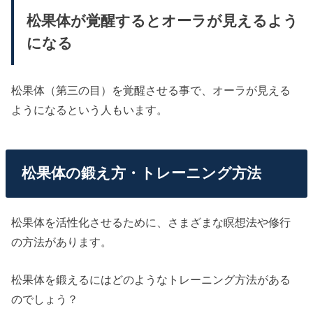
松果体が覚醒するとオーラが見えるよう
になる
松果体（第三の目）を覚醒させる事で、オーラが見える
ようになるという人もいます。
松果体の鍛え方・トレーニング方法
松果体を活性化させるために、さまざまな瞑想法や修行
の方法があります。
松果体を鍛えるにはどのようなトレーニング方法がある
のでしょう？