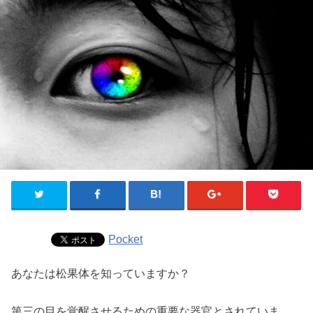
Pocket
あなたは松果体を知っていますか？
第三の目を覚醒させるための重要な器官とされていま