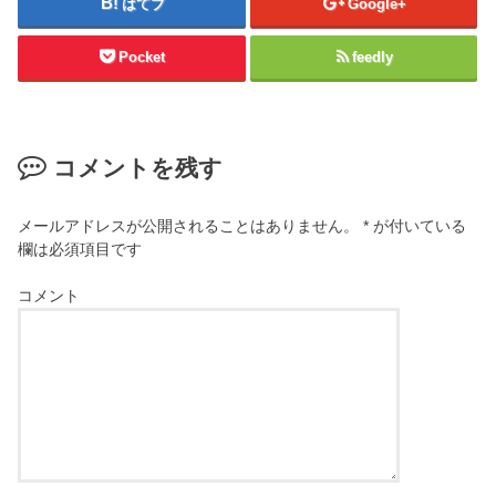
はてブ
Google+
Pocket
feedly
コメントを残す
メールアドレスが公開されることはありません。
*
が付いている
欄は必須項目です
コメント