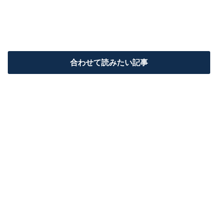
合わせて読みたい記事