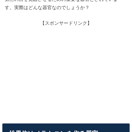
す。実際はどんな器官なのでしょうか？
【スポンサードリンク】