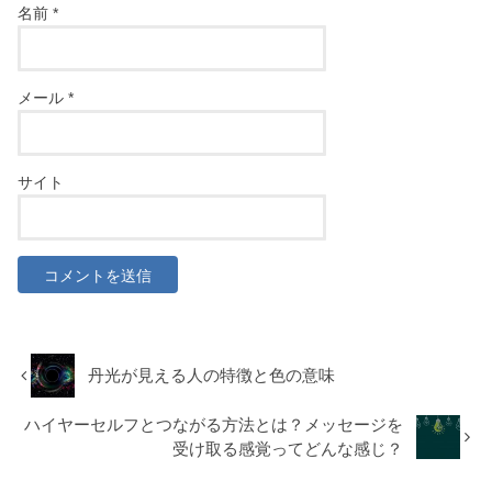
名前
*
メール
*
サイト
丹光が見える人の特徴と色の意味
ハイヤーセルフとつながる方法とは？メッセージを
受け取る感覚ってどんな感じ？