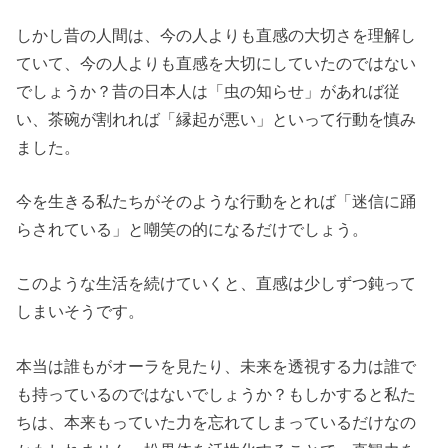
しかし昔の人間は、今の人よりも直感の大切さを理解し
ていて、今の人よりも直感を大切にしていたのではない
でしょうか？昔の日本人は「虫の知らせ」があれば従
い、茶碗が割れれば「縁起が悪い」といって行動を慎み
ました。
今を生きる私たちがそのような行動をとれば「迷信に踊
らされている」と嘲笑の的になるだけでしょう。
このような生活を続けていくと、直感は少しずつ鈍って
しまいそうです。
本当は誰もがオーラを見たり、未来を透視する力は誰で
も持っているのではないでしょうか？もしかすると私た
ちは、本来もっていた力を忘れてしまっているだけなの