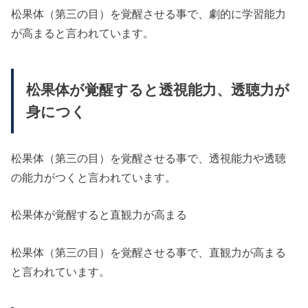
松果体（第三の目）を覚醒させる事で、劇的に学習能力
が高まると言われています。
松果体が覚醒すると透視能力、透聴力が
身につく
松果体（第三の目）を覚醒させる事で、透視能力や透聴
の能力がつくと言われています。
松果体が覚醒すると直観力が高まる
松果体（第三の目）を覚醒させる事で、直観力が高まる
と言われています。