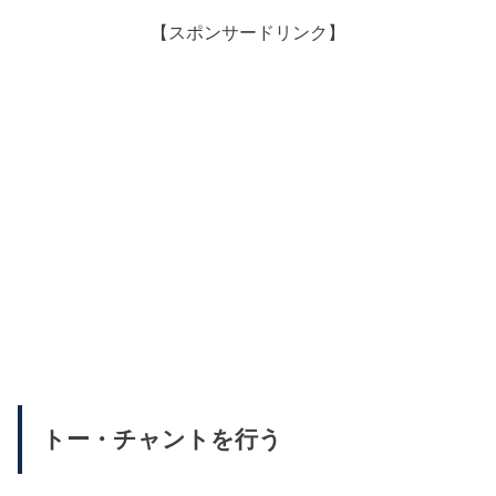
【スポンサードリンク】
トー・チャントを行う