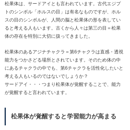
松果体は、サードアイとも言われています。古代エジプ
トのシンボル「ホルスの目」は有名なものですが、ホル
スの目のシンボルが、人間の脳と松果体の形を表してい
ると考える人もいます。古くから人々は第三の目＝松果
体の存在を特別に大切に扱ってきました。
松果体のあるアジナチャクラ＝第6チャクラは直感・透視
能力をつかさどる場所とされています。そのため体の中
にあるチャクラの中でも、第6チャクラを活性化したいと
考える人もいるのではないでしょうか？
サードアイ・・・つまり松果体が覚醒することで、能力
が覚醒すると言われています。
松果体が覚醒すると学習能力が高まる