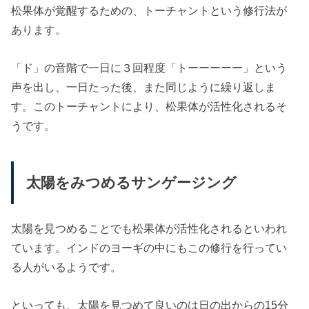
松果体が覚醒するための、トーチャントという修行法が
あります。
「ド」の音階で一日に３回程度「トーーーーー」という
声を出し、一日たった後、また同じように繰り返しま
す。このトーチャントにより、松果体が活性化されるそ
うです。
太陽をみつめるサンゲージング
太陽を見つめることでも松果体が活性化されるといわれ
ています。インドのヨーギの中にもこの修行を行ってい
る人がいるようです。
といっても、太陽を見つめて良いのは日の出からの15分