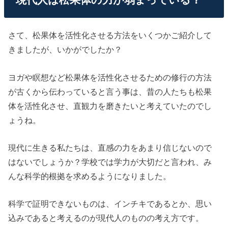
さて、松果体を活性化させる方法をいくつかご紹介して
きましたが、いかがでしたか？
ヨガや瞑想など松果体を活性化させるための修行の方法
が古くから伝わっていると言う事は、昔の人たちも松果
体を活性化させ、直観力を磨きたいと考えていたのでし
ょうね。
現代に生きる私たちは、直感の力をあまり信じないので
はないでしょうか？学校では学力が大切だと言われ、み
んな科学的根拠を求めるようになりました。
科学で証明できないものは、インチキであるとか、思い
込みであると考えるのが現代人のものの考え方です。