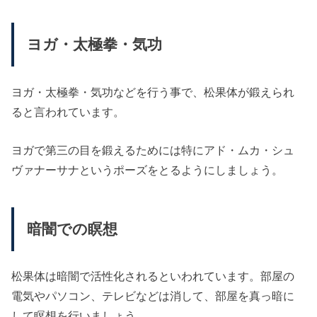
ヨガ・太極拳・気功
ヨガ・太極拳・気功などを行う事で、松果体が鍛えられ
ると言われています。
ヨガで第三の目を鍛えるためには特にアド・ムカ・シュ
ヴァナーサナというポーズをとるようにしましょう。
暗闇での瞑想
松果体は暗闇で活性化されるといわれています。部屋の
電気やパソコン、テレビなどは消して、部屋を真っ暗に
して瞑想を行いましょう。