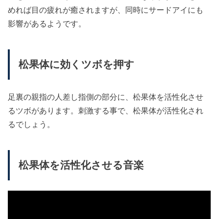
めれば目の疲れが癒されますが、同時にサードアイにも
影響があるようです。
松果体に効くツボを押す
足裏の親指の人差し指側の部分に、松果体を活性化させ
るツボがあります。刺激する事で、松果体が活性化され
るでしょう。
松果体を活性化させる音楽