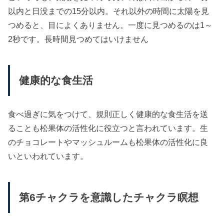
以内と日没までの15分以内。それ以外の時間に太陽を見
つめると、目によくありません。一度に見つめるのは1～
2秒です。長時間見つめてはいけません
健康的な食生活
食べ過ぎに気をつけて、規則正しく健康的な食生活を送
ることも松果体の活性化に役立つと言われています。生
のチョコレートやマッシュルームも松果体の活性化に良
いといわれています。
第6チャクラを意識したチャクラ瞑想