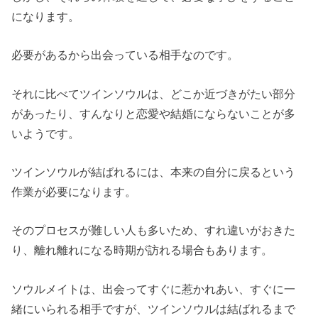
になります。
必要があるから出会っている相手なのです。
それに比べてツインソウルは、どこか近づきがたい部分
があったり、すんなりと恋愛や結婚にならないことが多
いようです。
ツインソウルが結ばれるには、本来の自分に戻るという
作業が必要になります。
そのプロセスが難しい人も多いため、すれ違いがおきた
り、離れ離れになる時期が訪れる場合もあります。
ソウルメイトは、出会ってすぐに惹かれあい、すぐに一
緒にいられる相手ですが、ツインソウルは結ばれるまで