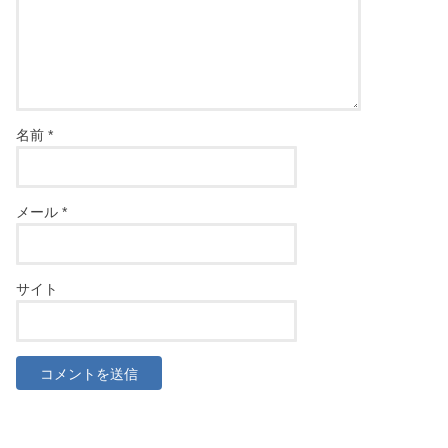
名前
*
メール
*
サイト