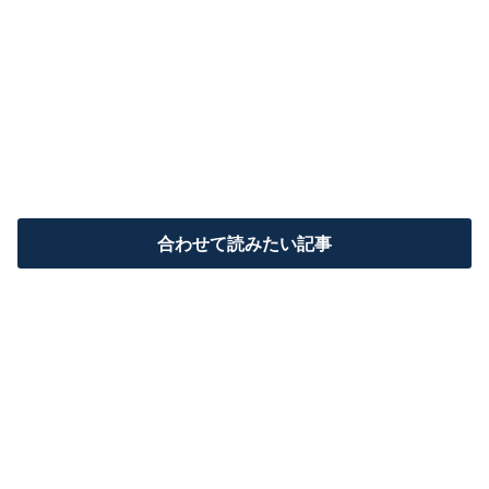
合わせて読みたい記事