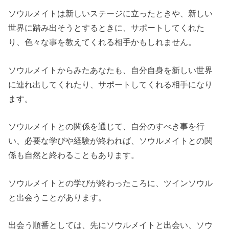
ソウルメイトは新しいステージに立ったときや、新しい
世界に踏み出そうとするときに、サポートしてくれた
り、色々な事を教えてくれる相手かもしれません。
ソウルメイトからみたあなたも、自分自身を新しい世界
に連れ出してくれたり、サポートしてくれる相手になり
ます。
ソウルメイトとの関係を通じて、自分のすべき事を行
い、必要な学びや経験が終われば、ソウルメイトとの関
係も自然と終わることもあります。
ソウルメイトとの学びが終わったころに、ツインソウル
と出会うことがあります。
出会う順番としては、先にソウルメイトと出会い、ソウ