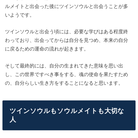
ルメイトと出会った後にツインソウルと出会うことが多
いようです。
ツインソウルと出会う頃には、必要な学びはある程度終
わっており、出会ってからは自分を見つめ、本来の自分
に戻るための運命の流れが起きます。
そして最終的には、自分の生まれてきた意味を思い出
し、この世界ですべき事をする、魂の使命を果たすため
の、自分らしい生き方をすることになると思います。
ツインソウルもソウルメイトも大切な
人