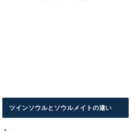
ツインソウルとソウルメイトの違い