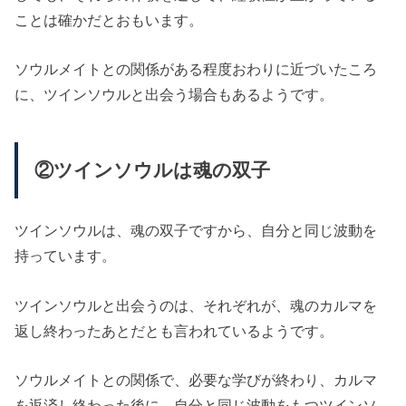
ことは確かだとおもいます。
ソウルメイトとの関係がある程度おわりに近づいたころ
に、ツインソウルと出会う場合もあるようです。
②ツインソウルは魂の双子
ツインソウルは、魂の双子ですから、自分と同じ波動を
持っています。
ツインソウルと出会うのは、それぞれが、魂のカルマを
返し終わったあとだとも言われているようです。
ソウルメイトとの関係で、必要な学びが終わり、カルマ
を返済し終わった後に、自分と同じ波動をもつツインソ