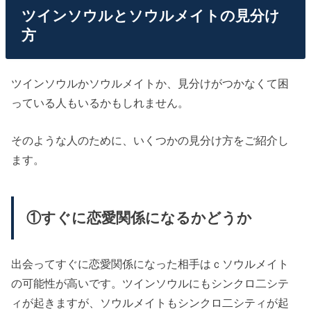
ツインソウルとソウルメイトの見分け
方
ツインソウルかソウルメイトか、見分けがつかなくて困
っている人もいるかもしれません。
そのような人のために、いくつかの見分け方をご紹介し
ます。
①すぐに恋愛関係になるかどうか
出会ってすぐに恋愛関係になった相手はｃソウルメイト
の可能性が高いです。ツインソウルにもシンクロ二シテ
ィが起きますが、ソウルメイトもシンクロ二シティが起