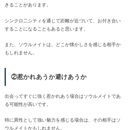
きることがあります。
シンクロ二シティを通じて距離が近づいて、お付き合い
することになることもあると思います。
また、ソウルメイトは、どこか懐かしさを感じる相手か
もしれません。
②惹かれあうか避けあうか
出会ってすぐに強く惹かれあう場合はソウルメイトであ
る可能性が高いです。
特に異性として強い魅力を感じる場合は、その相手はソ
ウルメイトかもしれません。