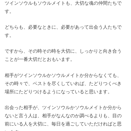
ツインソウルもソウルメイトも、大切な魂の仲間たちで
す。
どちらも、必要なときに、必要があって出会う人たちで
す。
ですから、その時その時を大切に、しっかりと向き合う
ことが一番大切だとおもいます。
相手がツインソウルかソウルメイトか分からなくても、
その時々で、ベストを尽くしていれば、たどりつくべき
場所にたどりつけるようになっていると思います。
出会った相手が、ツインソウルかソウルメイトか分から
ないと言う人は、相手がなんなのか調べるよりも、目の
前にいる人を大切に、毎日を過ごしていただければと思