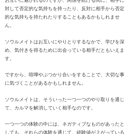
お互いに魅かれるのですが、関係を続ける間に、相手に
対して否定的な気持ちを持ったり、反対に相手から否定
的な気持ちを持たれたりすることもあるかもしれませ
ん。
ソウルメイトはお互いにやりとりするなかで、学びを深
め、気付きを得るために出会っている相手だともいえま
す。
ですから、喧嘩やぶつかり合いをすることで、大切な事
に気づくことがあるかもしれません。
ソウルメイトは、そういった一つ一つのやり取りを通じ
て、カルマを解消していく相手なのです。
一つ一つの体験の中には、ネガティブなものがあったと
しても、それらの体験を通じて、経験値が上がっている