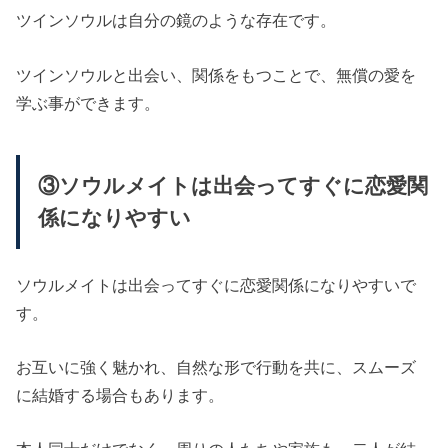
ツインソウルは自分の鏡のような存在です。
ツインソウルと出会い、関係をもつことで、無償の愛を
学ぶ事ができます。
③ソウルメイトは出会ってすぐに恋愛関
係になりやすい
ソウルメイトは出会ってすぐに恋愛関係になりやすいで
す。
お互いに強く魅かれ、自然な形で行動を共に、スムーズ
に結婚する場合もあります。