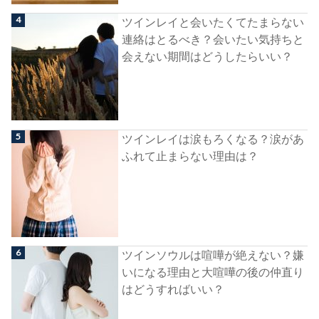
ツインレイと会いたくてたまらない
連絡はとるべき？会いたい気持ちと
会えない期間はどうしたらいい？
ツインレイは涙もろくなる？涙があ
ふれて止まらない理由は？
ツインソウルは喧嘩が絶えない？嫌
いになる理由と大喧嘩の後の仲直り
はどうすればいい？