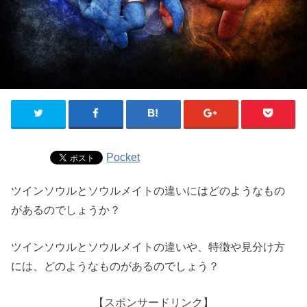
Pocket
ツインソウルとソウルメイトの違いにはどのようなもの
があるのでしょうか？
ツインソウルとソウルメイトの違いや、特徴や見分け方
には、どのようなものがあるのでしょう？
【スポンサードリンク】