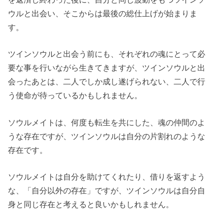
ウルと出会い、そこからは最後の総仕上げが始まりま
す。
ツインソウルと出会う前にも、それぞれの魂にとって必
要な事を行いながら生きてきますが、ツインソウルと出
会ったあとは、二人でしか成し遂げられない、二人で行
う使命が待っているかもしれません。
ソウルメイトは、何度も転生を共にした、魂の仲間のよ
うな存在ですが、ツインソウルは自分の片割れのような
存在です。
ソウルメイトは自分を助けてくれたり、借りを返すよう
な、「自分以外の存在」ですが、ツインソウルは自分自
身と同じ存在と考えると良いかもしれません。