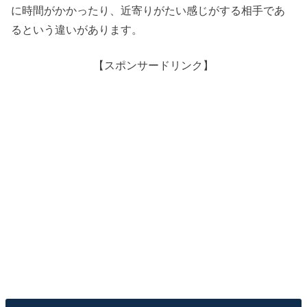
に時間がかかったり、近寄りがたい感じがする相手であ
るという違いがあります。
【スポンサードリンク】