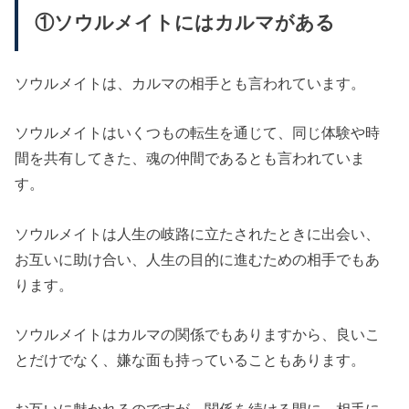
①ソウルメイトにはカルマがある
ソウルメイトは、カルマの相手とも言われています。
ソウルメイトはいくつもの転生を通じて、同じ体験や時
間を共有してきた、魂の仲間であるとも言われていま
す。
ソウルメイトは人生の岐路に立たされたときに出会い、
お互いに助け合い、人生の目的に進むための相手でもあ
ります。
ソウルメイトはカルマの関係でもありますから、良いこ
とだけでなく、嫌な面も持っていることもあります。