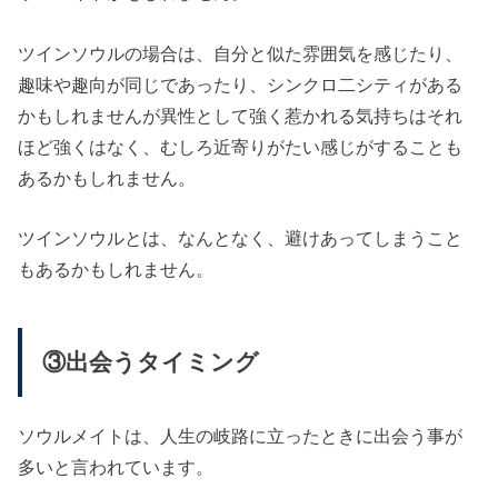
ツインソウルの場合は、自分と似た雰囲気を感じたり、
趣味や趣向が同じであったり、シンクロ二シティがある
かもしれませんが異性として強く惹かれる気持ちはそれ
ほど強くはなく、むしろ近寄りがたい感じがすることも
あるかもしれません。
ツインソウルとは、なんとなく、避けあってしまうこと
もあるかもしれません。
③出会うタイミング
ソウルメイトは、人生の岐路に立ったときに出会う事が
多いと言われています。