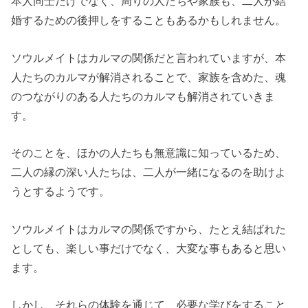
本人同士だけでなく、周りの人たちや家族も、二人が結
婚するための後押しをすることもあるかもしれません。
ソウルメイトはカルマの関係だと言われていますが、本
人たちのカルマが解消されることで、家族を含めた、魂
のつながりのある人たちのカルマも解消されていきま
す。
そのことを、ほかの人たちも無意識に知っているため、
二人の縁の深い人たちは、二人が一緒になるのを助けよ
うとするようです。
ソウルメイトはカルマの関係ですから、たとえ結ばれた
としても、楽しい事だけでなく、大変な事もあると思い
ます。
しかし、それらの体験を通じて、必要な学びをすること