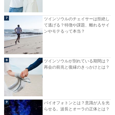
ツインソウルのチェイサーは拒絶し
て逃げる？特徴や課題、離れるサイ
ンやモテるって本当？
ツインソウルが別れている期間は？
再会の前兆と復縁のきっかけとは？
バイオフォトンとは？意識が人を光
らせる。波長とオーラの正体とは？