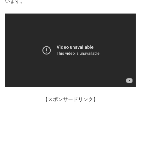
います。
【スポンサードリンク】