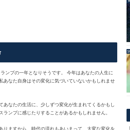
命
はスランプの一年となりそうです。 今年はあなたの人生に
私あなた自身はその変化に気づいていないかもしれませ
てあなたの生活に、少しずつ変化が生まれてくるかもし
スランプに感じたりすることがあるかもしれません。
ありますから、時代の流れもあいまって、大変な変化を