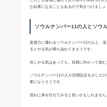
な結果になることもあるので気をつけましょ
ソウルナンバー11の人とソウ
直感力に優れるソウルナンバー11の人と、
るとやる気が満ち溢れてきそうです。
但しやる気はあっても、目標に向かって進む
ソウルナンバー11の人が目標設定を少しだ
要になりそうです。
流れに身を任せてみると良いかもしれません