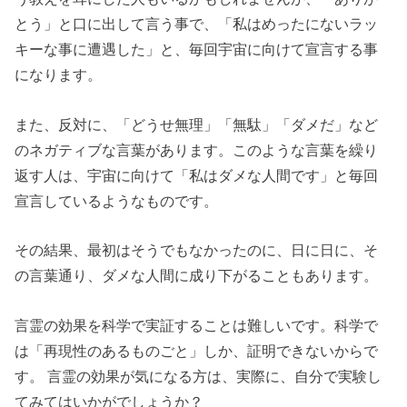
とう」と口に出して言う事で、「私はめったにないラッ
キーな事に遭遇した」と、毎回宇宙に向けて宣言する事
になります。
また、反対に、「どうせ無理」「無駄」「ダメだ」など
のネガティブな言葉があります。このような言葉を繰り
返す人は、宇宙に向けて「私はダメな人間です」と毎回
宣言しているようなものです。
その結果、最初はそうでもなかったのに、日に日に、そ
の言葉通り、ダメな人間に成り下がることもあります。
言霊の効果を科学で実証することは難しいです。科学で
は「再現性のあるものごと」しか、証明できないからで
す。 言霊の効果が気になる方は、実際に、自分で実験し
てみてはいかがでしょうか？