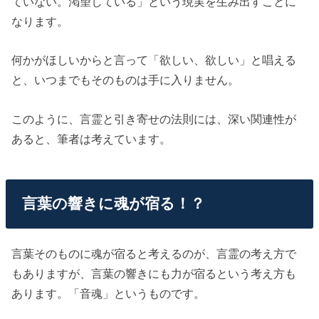
ていない。渇望している」という現実を生み出すことに
なります。
何かがほしいからと言って「欲しい、欲しい」と唱える
と、いつまでもそのものは手に入りません。
このように、言霊と引き寄せの法則には、深い関連性が
あると、筆者は考えています。
言葉の響きに魂が宿る！？
言葉そのものに魂が宿ると考えるのが、言霊の考え方で
もありますが、言葉の響きにも力が宿るという考え方も
あります。「音魂」というものです。