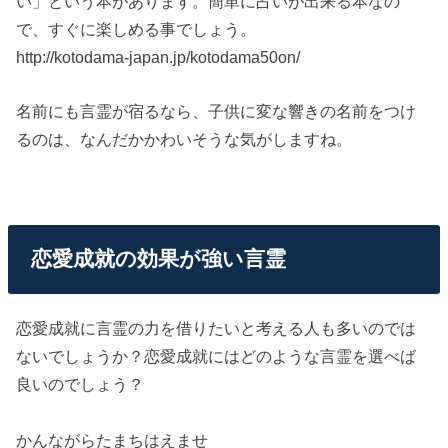
い」という本があります。簡単に占いが出来る本なの
で、すぐに楽しめる事でしょう。
http://kotodama-japan.jp/kotodama50on/
名前にも言霊が宿るなら、子供に変な響きの名前をつけ
るのは、なんだかかわいそうな気がしますね。
恋愛成就の効果が強い言霊
恋愛成就に言霊の力を借りたいと考える人も多いのでは
ないでしょうか？恋愛成就にはどのような言霊を選べば
良いのでしょう？
かんながらたまちはえませ