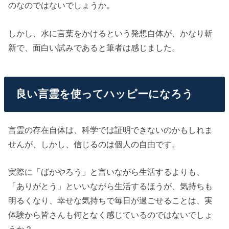
のなのではないでしょうか。
しかし、水に言葉をかけるという発想自体が、かなり斬
新で、面白い試みであると筆者は感じました。
良い言霊を使ってハッピーになろう
言霊の存在自体は、科学では証明できないのかもしれま
せんが、しかし、信じるのは個人の自由です。
実際に「ばかやろう」と言いながら生活するよりも、
「ありがとう」といいながら生活するほうが、気持ちも
明るくなり、幸せな気持ちで毎日が過ごせることは、実
体験から皆さんも何となく感じているのではないでしょ
うか？