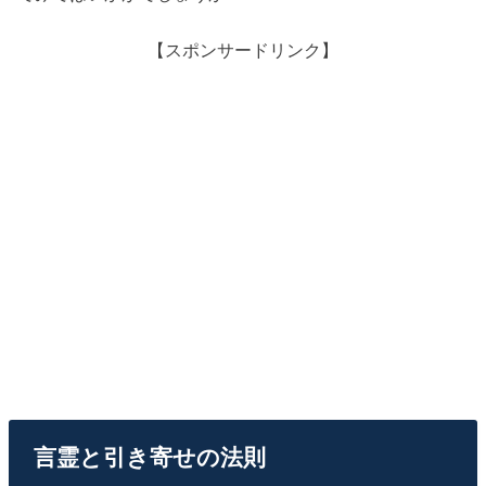
【スポンサードリンク】
言霊と引き寄せの法則