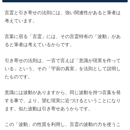
言霊と引き寄せの法則には、強い関連性があると筆者は
考えています。
言葉に宿る「言霊」には、その言霊特有の「波動」があ
ると筆者は考えているからです。
引き寄せの法則は、一言で言えば「意識が現実を作って
いる」という、その「宇宙の真実」を法則として説明し
たものです。
意識には波動がありますから、同じ波動を持つ言葉を発
する事で、より、望む現実に近づけるということになり
ます。似た波動は引き寄せあうからです。
この「波動」の性質を利用し、言霊の波動の力を使うこ