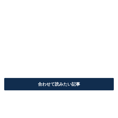
合わせて読みたい記事