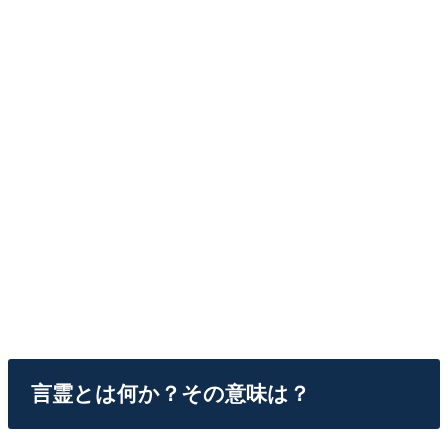
言霊とは何か？その意味は？