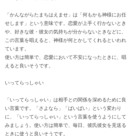
「かんながらたまちはえませ」は「何もかも神様にお任
せします」という意味です。恋愛が上手く行かないとき
や、好きな彼・彼女の気持ちが分からないときなどに、
この言葉を唱えると、神様が何とかしてくれるといわれ
ています。
使い方は簡単で、恋愛において不安になったときに、唱
えると良いそうです。
いってらっしゃい
「いってらっしゃい」は相手との関係を深めるために良
い言葉です。「さよなら」「ばいばい」という変わり
に、「いってらっしゃい」という言葉を使うようにして
みましょう。使い方は簡単で、毎日、彼氏彼女を見送る
ときに使うと良いそうです。