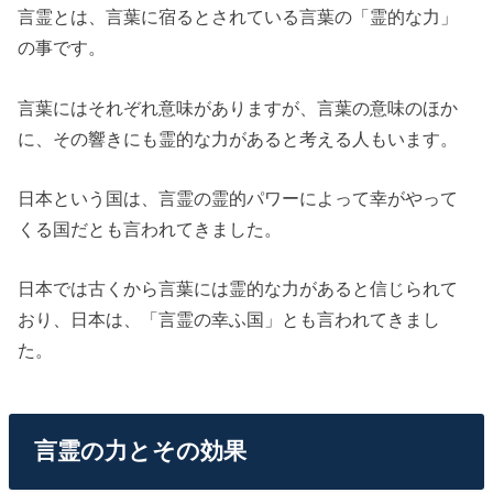
言霊とは、言葉に宿るとされている言葉の「霊的な力」
の事です。
言葉にはそれぞれ意味がありますが、言葉の意味のほか
に、その響きにも霊的な力があると考える人もいます。
日本という国は、言霊の霊的パワーによって幸がやって
くる国だとも言われてきました。
日本では古くから言葉には霊的な力があると信じられて
おり、日本は、「言霊の幸ふ国」とも言われてきまし
た。
言霊の力とその効果