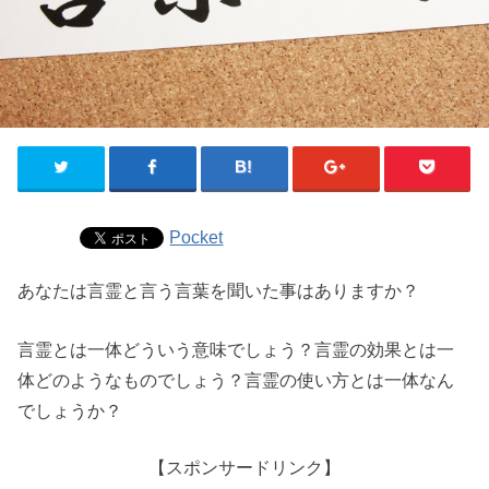
Pocket
あなたは言霊と言う言葉を聞いた事はありますか？
言霊とは一体どういう意味でしょう？言霊の効果とは一
体どのようなものでしょう？言霊の使い方とは一体なん
でしょうか？
【スポンサードリンク】