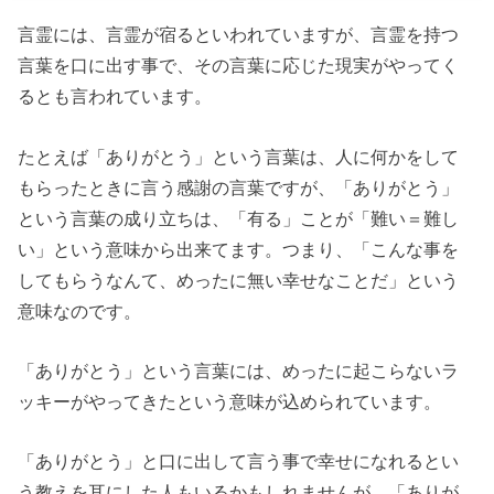
言霊には、言霊が宿るといわれていますが、言霊を持つ
言葉を口に出す事で、その言葉に応じた現実がやってく
るとも言われています。
たとえば「ありがとう」という言葉は、人に何かをして
もらったときに言う感謝の言葉ですが、「ありがとう」
という言葉の成り立ちは、「有る」ことが「難い＝難し
い」という意味から出来てます。つまり、「こんな事を
してもらうなんて、めったに無い幸せなことだ」という
意味なのです。
「ありがとう」という言葉には、めったに起こらないラ
ッキーがやってきたという意味が込められています。
「ありがとう」と口に出して言う事で幸せになれるとい
う教えを耳にした人もいるかもしれませんが、「ありが