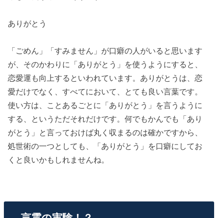
ありがとう
「ごめん」「すみません」が口癖の人がいると思います
が、そのかわりに「ありがとう」を使うようにすると、
恋愛運も向上するといわれています。ありがとうは、恋
愛だけでなく、すべてにおいて、とても良い言葉です。
使い方は、ことあるごとに「ありがとう」を言うように
する、というただそれだけです。何でもかんでも「あり
がとう」と言っておけば丸く収まるのは確かですから、
処世術の一つとしても、「ありがとう」を口癖にしてお
くと良いかもしれませんね。
言霊の実験！？