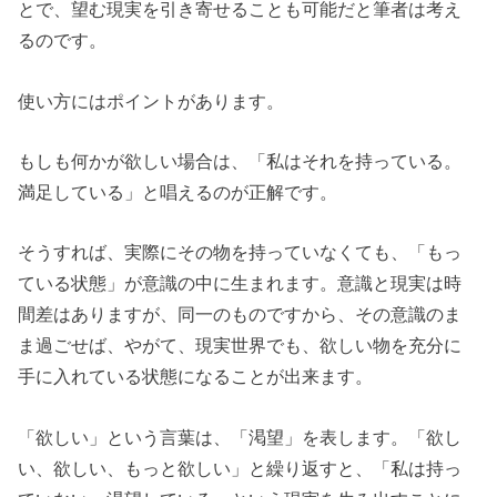
とで、望む現実を引き寄せることも可能だと筆者は考え
るのです。
使い方にはポイントがあります。
もしも何かが欲しい場合は、「私はそれを持っている。
満足している」と唱えるのが正解です。
そうすれば、実際にその物を持っていなくても、「もっ
ている状態」が意識の中に生まれます。意識と現実は時
間差はありますが、同一のものですから、その意識のま
ま過ごせば、やがて、現実世界でも、欲しい物を充分に
手に入れている状態になることが出来ます。
「欲しい」という言葉は、「渇望」を表します。「欲し
い、欲しい、もっと欲しい」と繰り返すと、「私は持っ