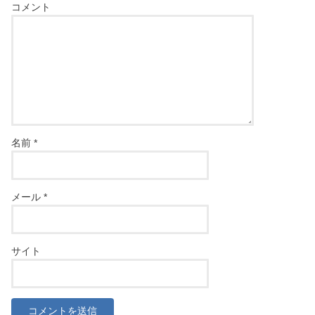
コメント
名前
*
メール
*
サイト