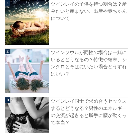
ツインレイの子供を持つ割合は？産
みたいと産まない、出産や赤ちゃん
について
ツインソウルが同性の場合は一緒に
いるとどうなるの？特徴や結末、シ
ンクロとそばにいたい場合どうすれ
ばいい？
ツインレイ同士で求め合うセックス
するとどうなる？男性のエネルギー
の交流が起きると勝手に腰が動くっ
て本当？