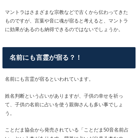
マントラはさまざまな宗教などで古くから伝わってきた
ものですが、言葉や音に魂が宿ると考えると、マントラ
に効果があるのも納得できるのではないでしょうか。
名前にも言霊が宿る？！
名前にも言霊が宿るといわれています。
姓名判断という占いがありますが、子供の幸せを祈っ
て、子供の名前に占いを使う親御さんも多い事でしょ
う。
ことだま協会から発売されている「ことだま50音名前占