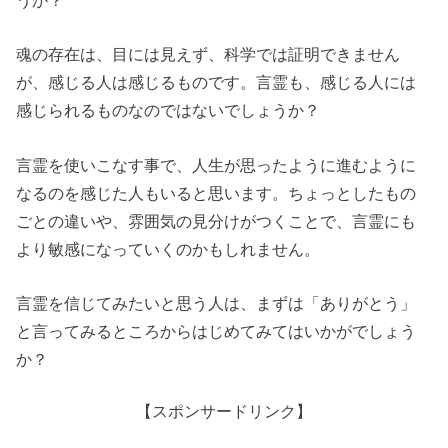
魂の存在は、目には見えず、科学では証明できません
が、感じる人は感じるものです。言霊も、感じる人には
感じられるものなのではないでしょうか？
言霊を使いこなす事で、人生が思ったように進むように
なるのを感じた人もいると思います。ちょっとしたもの
ごとの違いや、雰囲気の見分けがつくことで、言霊にも
より敏感になっていくのかもしれません。
言霊を信じてみたいと思う人は、まずは「ありがとう」
と言ってみるところからはじめてみてはいかがでしょう
か？
【スポンサードリンク】