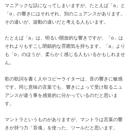
マニアックな話になってしまいますが、たとえば「a」と
「o」の響きにはそれぞれ、別のニュアンスがあります。
その違いが、波動の違いだと考える人もいます。
たとえば「a」は、明るい開放的な響きですが、「o」は
それよりもすこし閉鎖的な雰囲気を持ちます。「a」より
も「o」のほうが、柔らかく感じる人もいるかもしれませ
ん。
歌の歌詞を書く人やコピーライターは、音の響きに敏感
です。同じ意味の言葉でも、響きによって受け取るニュ
アンスが違う事を感覚的に分かっているのだと思いま
す。
マントラというものがありますが、マントラは言葉の響
きが持つ力「音魂」を使った、ツールだと思います。