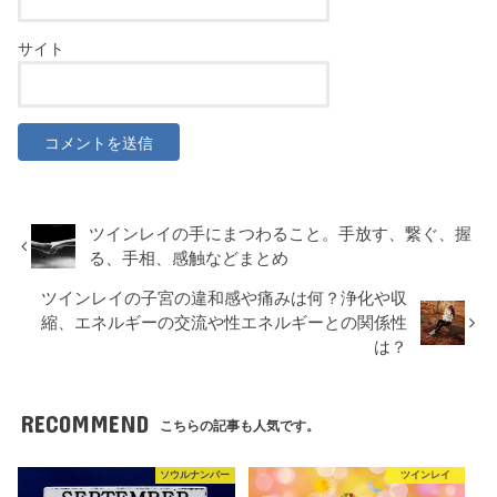
サイト
ツインレイの手にまつわること。手放す、繋ぐ、握
る、手相、感触などまとめ
ツインレイの子宮の違和感や痛みは何？浄化や収
縮、エネルギーの交流や性エネルギーとの関係性
は？
RECOMMEND
こちらの記事も人気です。
ソウルナンバー
ツインレイ