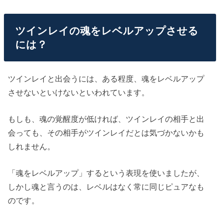
ツインレイの魂をレベルアップさせる
には？
ツインレイと出会うには、ある程度、魂をレベルアップ
させないといけないといわれています。
もしも、魂の覚醒度が低ければ、ツインレイの相手と出
会っても、その相手がツインレイだとは気づかないかも
しれません。
「魂をレベルアップ」するという表現を使いましたが、
しかし魂と言うのは、レベルはなく常に同じピュアなも
のです。