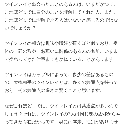
ツインレイと出会ったことのある人は、いまだかつて、
これほどまでに自分のことを理解してくれた人、また、
これほどまでに理解できる人はいないと感じるのではな
いでしょうか？
ツインレイの相方は趣味や嗜好が驚くほど似ており、身
体の一部の形や、お互いに関係のある人の名前、いまま
で携わってきた仕事までもが似ていることがあります。
ツインレイはカップルによって、多少の差はあるもの
の、大概相手のツインレイとは、多くの共通点を持って
おり、その共通点の多さに驚くことと思います。
なぜこれほどまでに、ツインレイとは共通点が多いので
しょう？それは、ツインレイの2人は同じ魂の故郷からや
ってきた存在だからです。魂には本来、性別がありませ