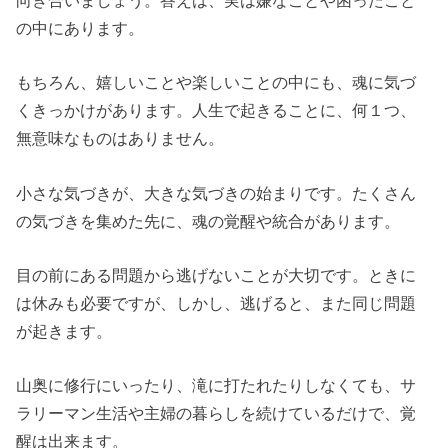
向き合いましょう。答えは、実は嫌なことや困ったこと
の中にあります。
もちろん、嬉しいことや楽しいことの中にも、魂に気づ
くきっかけがあります。人生で起きることに、何１つ、
無意味なものはありません。
小さな気づきが、大きな気づきの始まりです。たくさん
の気づきを集めた先に、魂の覚醒や統合があります。
目の前にある問題から逃げないことが大切です。ときに
は休みも必要ですが、しかし、逃げると、また同じ問題
が起きます。
山奥に修行にいったり、滝に打たれたりしなくても、サ
ラリーマン生活や主婦の暮らしを続けているだけで、覚
醒は出来ます。