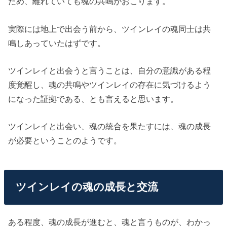
ため、離れていても魂の共鳴がおこります。
実際には地上で出会う前から、ツインレイの魂同士は共
鳴しあっていたはずです。
ツインレイと出会うと言うことは、自分の意識がある程
度覚醒し、魂の共鳴やツインレイの存在に気づけるよう
になった証拠である、とも言えると思います。
ツインレイと出会い、魂の統合を果たすには、魂の成長
が必要ということのようです。
ツインレイの魂の成長と交流
ある程度、魂の成長が進むと、魂と言うものが、わかっ