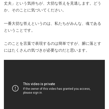
丈夫」という気持ちが、大切な答えを見逃します。どう
か、そのことに気づいてください。
一番大切な答えというのは、私たちがみんな、魂である
ということです。
このことを言葉で表現するのは簡単ですが、腑に落とす
にはたくさんの気づきが必要なのだと思います。