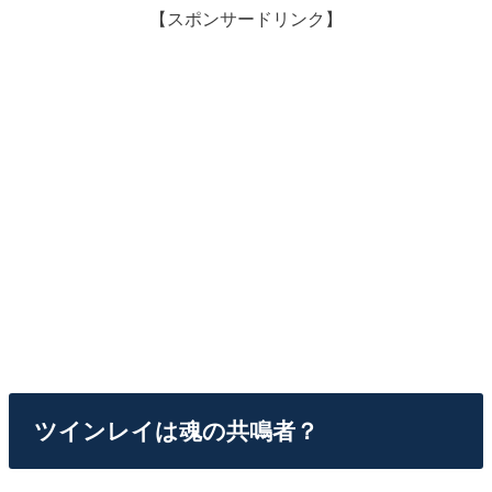
【スポンサードリンク】
ツインレイは魂の共鳴者？