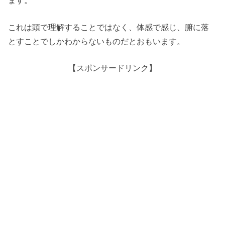
これは頭で理解することではなく、体感で感じ、腑に落
とすことでしかわからないものだとおもいます。
【スポンサードリンク】