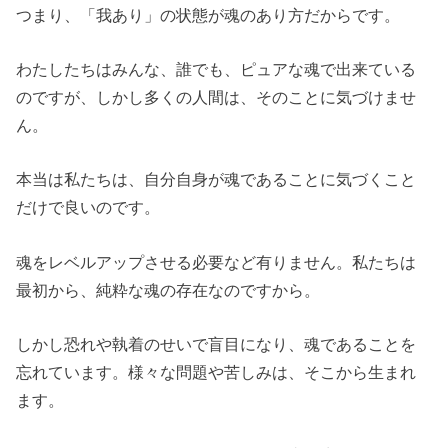
つまり、「我あり」の状態が魂のあり方だからです。
わたしたちはみんな、誰でも、ピュアな魂で出来ている
のですが、しかし多くの人間は、そのことに気づけませ
ん。
本当は私たちは、自分自身が魂であることに気づくこと
だけで良いのです。
魂をレベルアップさせる必要など有りません。私たちは
最初から、純粋な魂の存在なのですから。
しかし恐れや執着のせいで盲目になり、魂であることを
忘れています。様々な問題や苦しみは、そこから生まれ
ます。