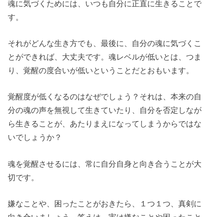
魂に気づくためには、いつも自分に正直に生きることで
す。
それがどんな生き方でも、最後に、自分の魂に気づくこ
とができれば、大丈夫です。魂レベルが低いとは、つま
り、覚醒の度合いが低いということだとおもいます。
覚醒度が低くなるのはなぜでしょう？それは、本来の自
分の魂の声を無視して生きていたり、自分を否定しなが
ら生きることが、あたりまえになってしまうからではな
いでしょうか？
魂を覚醒させるには、常に自分自身と向き合うことが大
切です。
嫌なことや、困ったことがおきたら、１つ１つ、真剣に