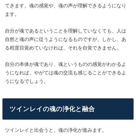
てきます。魂の感覚や、魂の声が理解できるようになり
ます。
自分が魂であるということを理解していなくても、人は
自然と魂の声に従うようになるものですが、しかし、あ
る程度目覚めていなければ、それを自覚できません。
自分の本体が魂であり、魂というものの感覚がわかるよ
うになれば、やがては魂の交流も感じることができるよ
うになるでしょう。
ツインレイの魂の浄化と融合
ツインレイと出会うと、魂の浄化が進みます。