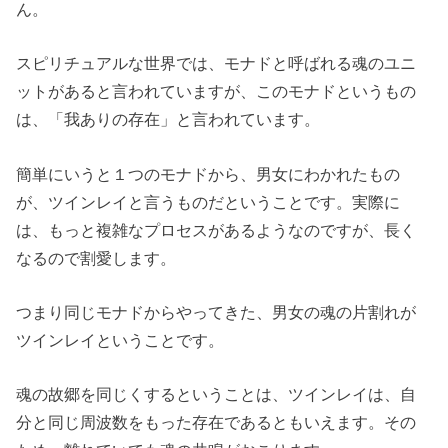
ん。
スピリチュアルな世界では、モナドと呼ばれる魂のユニ
ットがあると言われていますが、このモナドというもの
は、「我ありの存在」と言われています。
簡単にいうと１つのモナドから、男女にわかれたもの
が、ツインレイと言うものだということです。実際に
は、もっと複雑なプロセスがあるようなのですが、長く
なるので割愛します。
つまり同じモナドからやってきた、男女の魂の片割れが
ツインレイということです。
魂の故郷を同じくするということは、ツインレイは、自
分と同じ周波数をもった存在であるともいえます。その