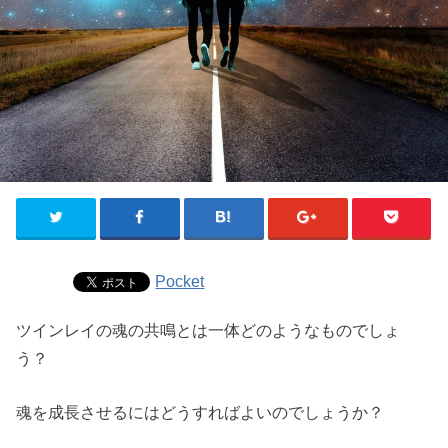
Pocket
ツインレイの魂の共鳴とは一体どのようなものでしょ
う？
魂を成長させるにはどうすればよいのでしょうか？