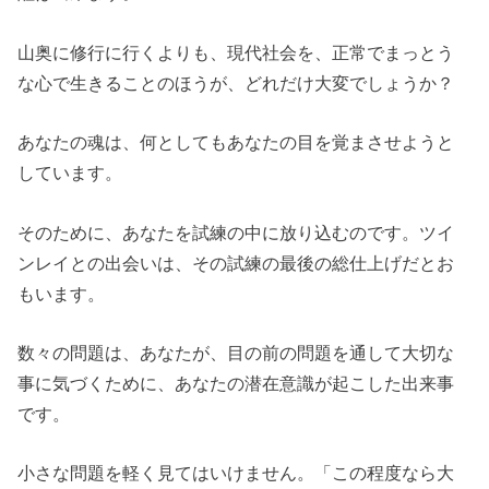
山奥に修行に行くよりも、現代社会を、正常でまっとう
な心で生きることのほうが、どれだけ大変でしょうか？
あなたの魂は、何としてもあなたの目を覚まさせようと
しています。
そのために、あなたを試練の中に放り込むのです。ツイ
ンレイとの出会いは、その試練の最後の総仕上げだとお
もいます。
数々の問題は、あなたが、目の前の問題を通して大切な
事に気づくために、あなたの潜在意識が起こした出来事
です。
小さな問題を軽く見てはいけません。「この程度なら大