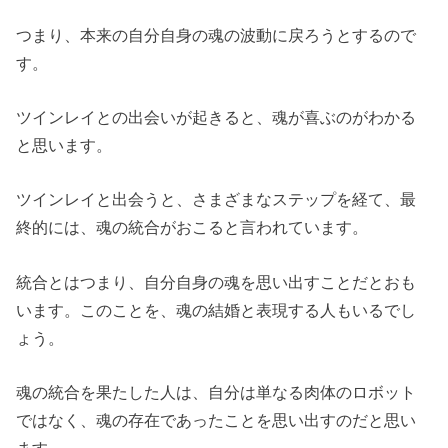
つまり、本来の自分自身の魂の波動に戻ろうとするので
す。
ツインレイとの出会いが起きると、魂が喜ぶのがわかる
と思います。
ツインレイと出会うと、さまざまなステップを経て、最
終的には、魂の統合がおこると言われています。
統合とはつまり、自分自身の魂を思い出すことだとおも
います。このことを、魂の結婚と表現する人もいるでし
ょう。
魂の統合を果たした人は、自分は単なる肉体のロボット
ではなく、魂の存在であったことを思い出すのだと思い
ます。