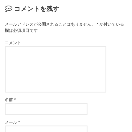
コメントを残す
メールアドレスが公開されることはありません。
*
が付いている
欄は必須項目です
コメント
名前
*
メール
*