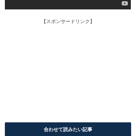
【スポンサードリンク】
合わせて読みたい記事