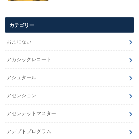
カテゴリー
おまじない
アカシックレコード
アシュタール
アセンション
アセンデットマスター
アデプトプログラム