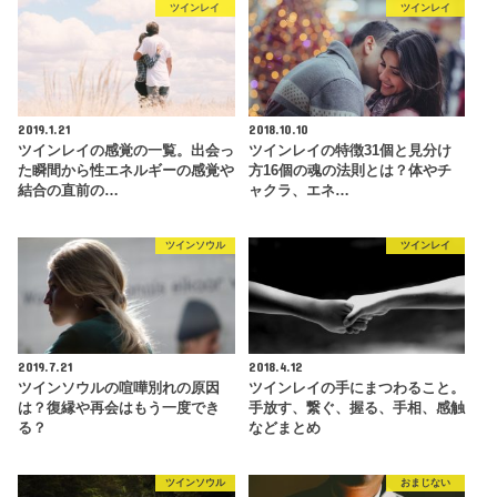
ツインレイ
ツインレイ
2019.1.21
2018.10.10
ツインレイの感覚の一覧。出会っ
ツインレイの特徴31個と見分け
た瞬間から性エネルギーの感覚や
方16個の魂の法則とは？体やチ
結合の直前の…
ャクラ、エネ…
ツインソウル
ツインレイ
2019.7.21
2018.4.12
ツインソウルの喧嘩別れの原因
ツインレイの手にまつわること。
は？復縁や再会はもう一度でき
手放す、繋ぐ、握る、手相、感触
る？
などまとめ
ツインソウル
おまじない