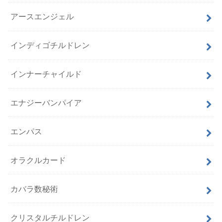
アースエンジェル
インディゴチルドレン
インナーチャイルド
エナジーバンパイア
エンパス
オラクルカード
カバラ数秘術
クリスタルチルドレン