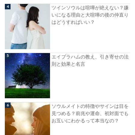
ツインソウルは喧嘩が絶えない？嫌
いになる理由と大喧嘩の後の仲直り
はどうすればいい？
エイブラハムの教え、引き寄せの法
則と効果と名言
ソウルメイトの特徴やサインは目を
見つめる？前兆や運命、初対面でも
お互いにわかるって本当なの？