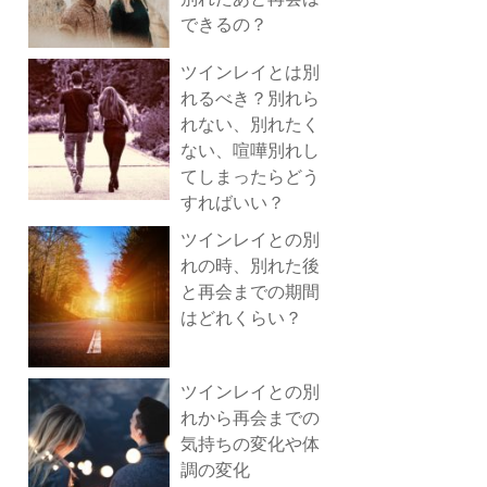
できるの？
ツインレイとは別
れるべき？別れら
れない、別れたく
ない、喧嘩別れし
てしまったらどう
すればいい？
ツインレイとの別
れの時、別れた後
と再会までの期間
はどれくらい？
ツインレイとの別
れから再会までの
気持ちの変化や体
調の変化