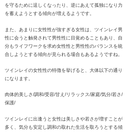
を守るために逞しくなったり、逆にあえて孤独になり力
を蓄えようとする傾向が増えるようです。
また、あまりに女性性が強すぎる女性は、ツインレイ男
性に会うと触発されて男性性に目覚めることもあり、自
分もライフワークを求め女性性と男性性のバランスを統
合しようとする傾向が見られる場合もあるようですね。
ツインレイの女性性の特徴を挙げると、大体以下の通り
になります。
肉体的美しさ/調和/受容/甘え/リラックス/家庭/気分/若さ/
保護/
ツインレイに出逢うと女性は美しさや若さが増すことが
多く、気分も安定し調和の取れた生活を取ろうとする傾