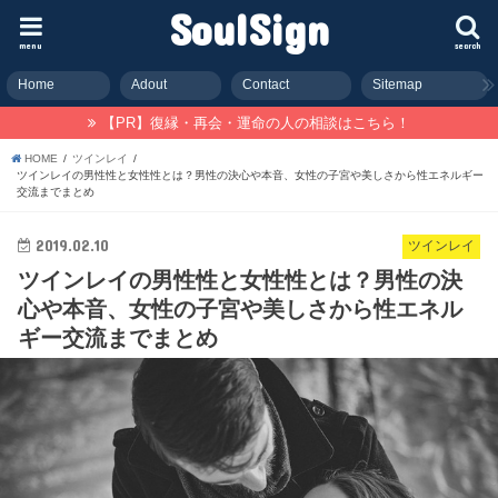
SoulSign
menu
search
Home
Adout
Contact
Sitemap
【PR】復縁・再会・運命の人の相談はこちら！
HOME
ツインレイ
ツインレイの男性性と女性性とは？男性の決心や本音、女性の子宮や美しさから性エネルギー
交流までまとめ
2019.02.10
ツインレイ
ツインレイの男性性と女性性とは？男性の決
心や本音、女性の子宮や美しさから性エネル
ギー交流までまとめ