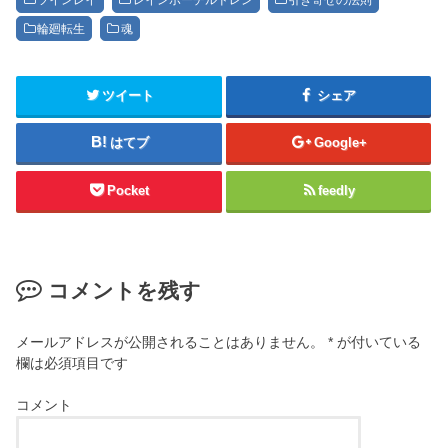
ツインレイ
レインボーチルドレン
引き寄せの法則
輪廻転生
魂
ツイート
シェア
はてブ
Google+
Pocket
feedly
コメントを残す
メールアドレスが公開されることはありません。
*
が付いている
欄は必須項目です
コメント