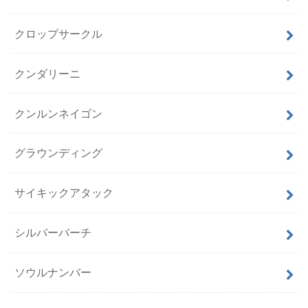
クロップサークル
クンダリーニ
クンルンネイゴン
グラウンディング
サイキックアタック
シルバーバーチ
ソウルナンバー