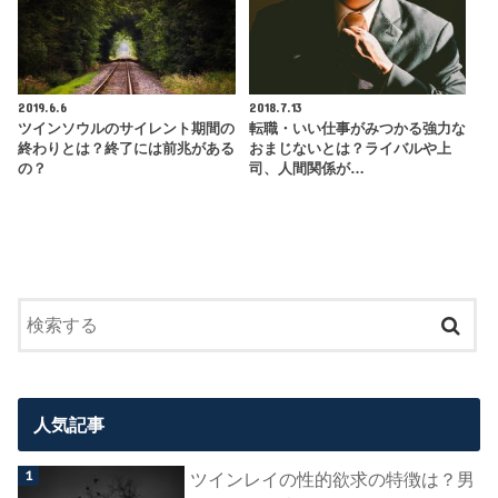
2019.6.6
2018.7.13
ツインソウルのサイレント期間の
転職・いい仕事がみつかる強力な
終わりとは？終了には前兆がある
おまじないとは？ライバルや上
の？
司、人間関係が…
人気記事
ツインレイの性的欲求の特徴は？男