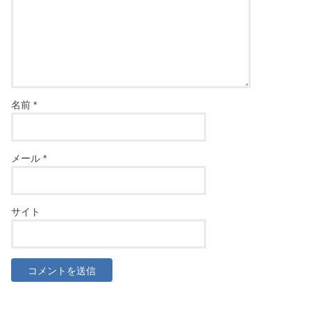
名前
*
メール
*
サイト