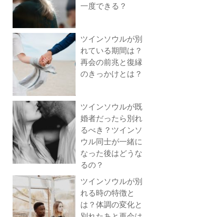
一度できる？
ツインソウルが別
れている期間は？
再会の前兆と復縁
のきっかけとは？
ツインソウルが既
婚者だったら別れ
るべき？ツインソ
ウル同士が一緒に
なった後はどうな
るの？
ツインソウルが別
れる時の特徴と
は？体調の変化と
別れたあと再会は