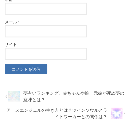
メール
*
サイト
夢占いランキング。赤ちゃんや蛇、元彼が死ぬ夢の
意味とは？
アースエンジェルの生き方とは？ツインソウルとラ
イトワーカーとの関係は？