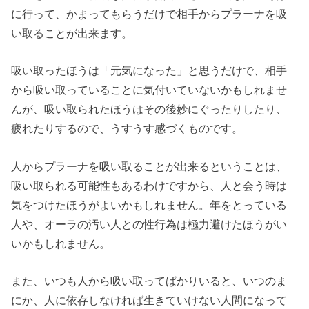
に行って、かまってもらうだけで相手からプラーナを吸
い取ることが出来ます。
吸い取ったほうは「元気になった」と思うだけで、相手
から吸い取っていることに気付いていないかもしれませ
んが、吸い取られたほうはその後妙にぐったりしたり、
疲れたりするので、うすうす感づくものです。
人からプラーナを吸い取ることが出来るということは、
吸い取られる可能性もあるわけですから、人と会う時は
気をつけたほうがよいかもしれません。年をとっている
人や、オーラの汚い人との性行為は極力避けたほうがい
いかもしれません。
また、いつも人から吸い取ってばかりいると、いつのま
にか、人に依存しなければ生きていけない人間になって