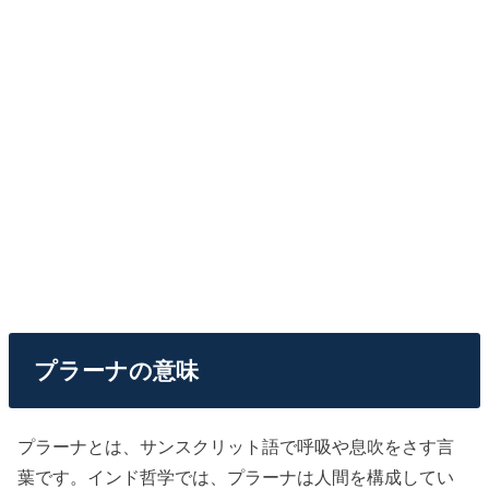
プラーナの意味
プラーナとは、サンスクリット語で呼吸や息吹をさす言
葉です。インド哲学では、プラーナは人間を構成してい