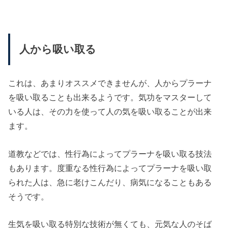
人から吸い取る
これは、あまりオススメできませんが、人からプラーナ
を吸い取ることも出来るようです。気功をマスターして
いる人は、その力を使って人の気を吸い取ることが出来
ます。
道教などでは、性行為によってプラーナを吸い取る技法
もあります。度重なる性行為によってプラーナを吸い取
られた人は、急に老けこんだり、病気になることもある
そうです。
生気を吸い取る特別な技術が無くても、元気な人のそば