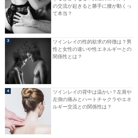
の交流が起きると勝手に腰が動くっ
て本当？
ツインレイの性的欲求の特徴は？男
性と女性の違いや性エネルギーとの
関係性とは？
ツインレイの背中は温かい？左肩や
左側の痛みとハートチャクラやエネ
ルギー交流との関係性は？