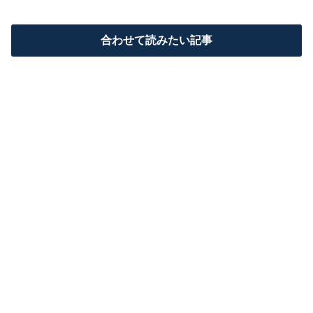
合わせて読みたい記事