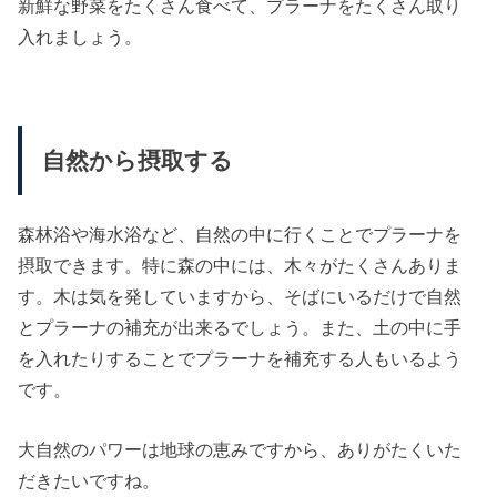
新鮮な野菜をたくさん食べて、プラーナをたくさん取り
入れましょう。
自然から摂取する
森林浴や海水浴など、自然の中に行くことでプラーナを
摂取できます。特に森の中には、木々がたくさんありま
す。木は気を発していますから、そばにいるだけで自然
とプラーナの補充が出来るでしょう。また、土の中に手
を入れたりすることでプラーナを補充する人もいるよう
です。
大自然のパワーは地球の恵みですから、ありがたくいた
だきたいですね。