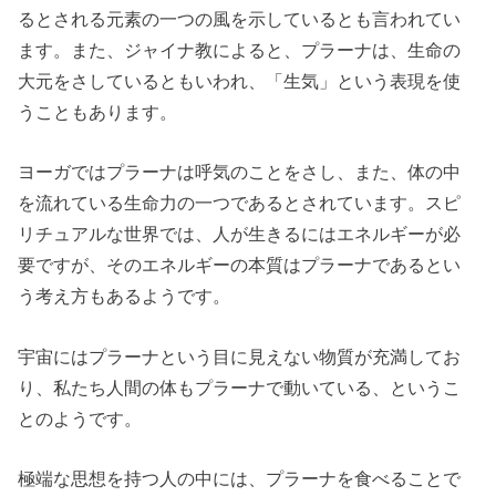
るとされる元素の一つの風を示しているとも言われてい
ます。また、ジャイナ教によると、プラーナは、生命の
大元をさしているともいわれ、「生気」という表現を使
うこともあります。
ヨーガではプラーナは呼気のことをさし、また、体の中
を流れている生命力の一つであるとされています。スピ
リチュアルな世界では、人が生きるにはエネルギーが必
要ですが、そのエネルギーの本質はプラーナであるとい
う考え方もあるようです。
宇宙にはプラーナという目に見えない物質が充満してお
り、私たち人間の体もプラーナで動いている、というこ
とのようです。
極端な思想を持つ人の中には、プラーナを食べることで