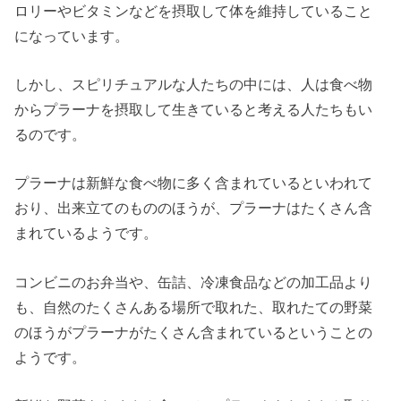
ロリーやビタミンなどを摂取して体を維持していること
になっています。
しかし、スピリチュアルな人たちの中には、人は食べ物
からプラーナを摂取して生きていると考える人たちもい
るのです。
プラーナは新鮮な食べ物に多く含まれているといわれて
おり、出来立てのもののほうが、プラーナはたくさん含
まれているようです。
コンビニのお弁当や、缶詰、冷凍食品などの加工品より
も、自然のたくさんある場所で取れた、取れたての野菜
のほうがプラーナがたくさん含まれているということの
ようです。