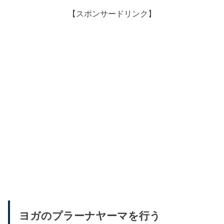
【スポンサードリンク】
ヨガのプラーナヤーマを行う