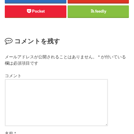
Pocket
feedly
コメントを残す
メールアドレスが公開されることはありません。
*
が付いている
欄は必須項目です
コメント
名前
*