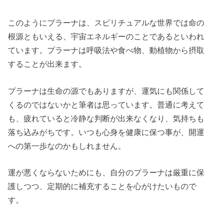
このようにプラーナは、スピリチュアルな世界では命の
根源ともいえる、宇宙エネルギーのことであるといわれ
ています。プラーナは呼吸法や食べ物、動植物から摂取
することが出来ます。
プラーナは生命の源でもありますが、運気にも関係して
くるのではないかと筆者は思っています。普通に考えて
も、疲れていると冷静な判断が出来なくなり、気持ちも
落ち込みがちです。いつも心身を健康に保つ事が、開運
への第一歩なのかもしれません。
運が悪くならないためにも、自分のプラーナは厳重に保
護しつつ、定期的に補充することを心がけたいもので
す。