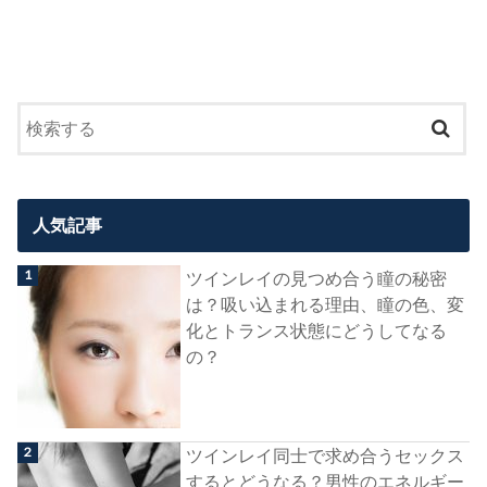
人気記事
ツインレイの見つめ合う瞳の秘密
は？吸い込まれる理由、瞳の色、変
化とトランス状態にどうしてなる
の？
ツインレイ同士で求め合うセックス
するとどうなる？男性のエネルギー