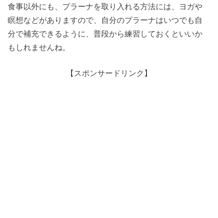
食事以外にも、プラーナを取り入れる方法には、ヨガや
瞑想などがありますので、自分のプラーナはいつでも自
分で補充できるように、普段から練習しておくといいか
もしれませんね。
【スポンサードリンク】