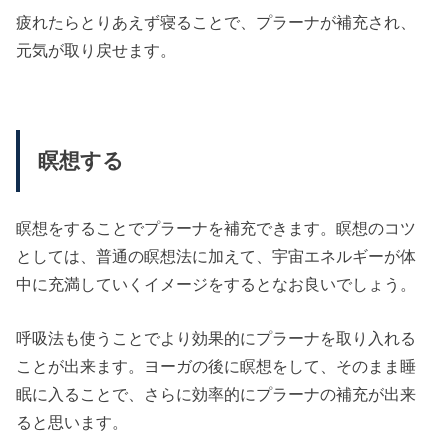
疲れたらとりあえず寝ることで、プラーナが補充され、
元気が取り戻せます。
瞑想する
瞑想をすることでプラーナを補充できます。瞑想のコツ
としては、普通の瞑想法に加えて、宇宙エネルギーが体
中に充満していくイメージをするとなお良いでしょう。
呼吸法も使うことでより効果的にプラーナを取り入れる
ことが出来ます。ヨーガの後に瞑想をして、そのまま睡
眠に入ることで、さらに効率的にプラーナの補充が出来
ると思います。