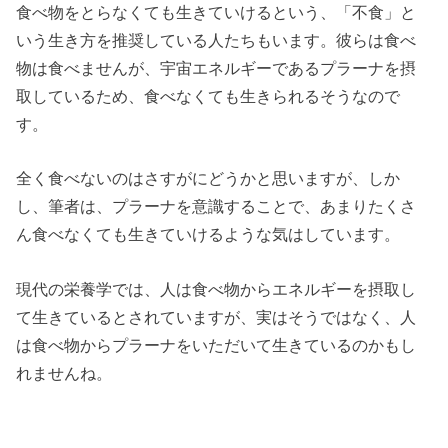
食べ物をとらなくても生きていけるという、「不食」と
いう生き方を推奨している人たちもいます。彼らは食べ
物は食べませんが、宇宙エネルギーであるプラーナを摂
取しているため、食べなくても生きられるそうなので
す。
全く食べないのはさすがにどうかと思いますが、しか
し、筆者は、プラーナを意識することで、あまりたくさ
ん食べなくても生きていけるような気はしています。
現代の栄養学では、人は食べ物からエネルギーを摂取し
て生きているとされていますが、実はそうではなく、人
は食べ物からプラーナをいただいて生きているのかもし
れませんね。