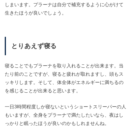
しまいます。プラーナは自分で補充するように心がけて
生きたほうが良いでしょう。
とりあえず寝る
寝ることでもプラーナを取り入れることが出来ます。当
たり前のことですが、寝ると疲れが取れますし、頭もス
ッキリします。そして、体全体がエネルギーに満ちるの
を感じることが出来ると思います。
一日3時間程度しか寝ないというショートスリーパーの人
もいますが、全身をプラーナで満たしたいなら、夜はし
っかりと眠ったほうが良いのかもしれませんね。