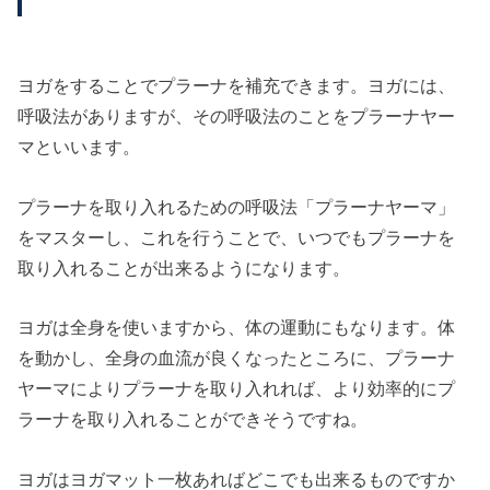
ヨガをすることでプラーナを補充できます。ヨガには、
呼吸法がありますが、その呼吸法のことをプラーナヤー
マといいます。
プラーナを取り入れるための呼吸法「プラーナヤーマ」
をマスターし、これを行うことで、いつでもプラーナを
取り入れることが出来るようになります。
ヨガは全身を使いますから、体の運動にもなります。体
を動かし、全身の血流が良くなったところに、プラーナ
ヤーマによりプラーナを取り入れれば、より効率的にプ
ラーナを取り入れることができそうですね。
ヨガはヨガマット一枚あればどこでも出来るものですか