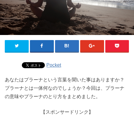
Pocket
あなたはプラーナという言葉を聞いた事はありますか？
プラーナとは一体何なのでしょうか？今回は、プラーナ
の意味やプラーナのとり方をまとめました。
【スポンサードリンク】