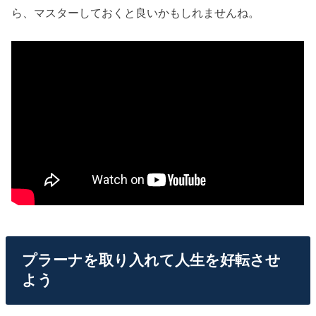
ら、マスターしておくと良いかもしれませんね。
プラーナを取り入れて人生を好転させ
よう