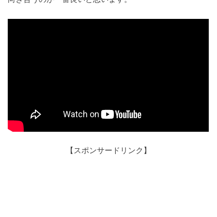
【スポンサードリンク】