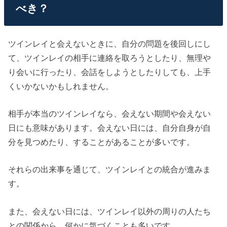
べき？
ツインレイと会えないときに、自分の問題を後回しにし
て、ツインレイの相手に連絡を取ろうとしたり、無理や
り会いに行ったり、会話をしようとしたりしても、上手
くいかないかもしれません。
相手が本当のツインレイなら、会えない期間や会えない
日にも意味があります。会えない日には、自分自身が自
分を見つめたり、することがあることが多いです。
それらの出来事を通じて、ツインレイとの統合が進みま
す。
また、会えない日には、ツインレイ以外の周りの人たち
との関係から、何かに気づくことも多いです。