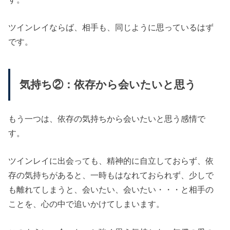
ツインレイならば、相手も、同じように思っているはず
です。
気持ち②：依存から会いたいと思う
もう一つは、依存の気持ちから会いたいと思う感情で
す。
ツインレイに出会っても、精神的に自立しておらず、依
存の気持ちがあると、一時もはなれておられず、少しで
も離れてしまうと、会いたい、会いたい・・・と相手の
ことを、心の中で追いかけてしまいます。