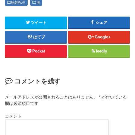
輪廻転生
魂
ツイート
シェア
はてブ
Google+
Pocket
feedly
コメントを残す
メールアドレスが公開されることはありません。
*
が付いている
欄は必須項目です
コメント