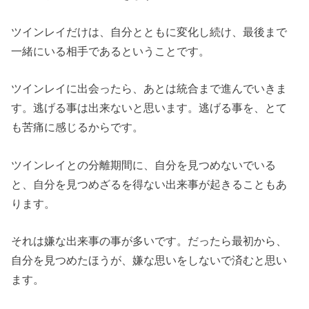
ツインレイだけは、自分とともに変化し続け、最後まで
一緒にいる相手であるということです。
ツインレイに出会ったら、あとは統合まで進んでいきま
す。逃げる事は出来ないと思います。逃げる事を、とて
も苦痛に感じるからです。
ツインレイとの分離期間に、自分を見つめないでいる
と、自分を見つめざるを得ない出来事が起きることもあ
ります。
それは嫌な出来事の事が多いです。だったら最初から、
自分を見つめたほうが、嫌な思いをしないで済むと思い
ます。