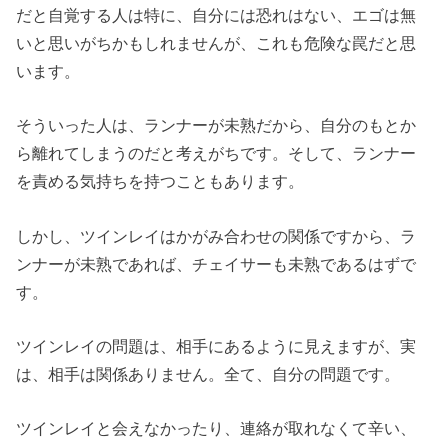
だと自覚する人は特に、自分には恐れはない、エゴは無
いと思いがちかもしれませんが、これも危険な罠だと思
います。
そういった人は、ランナーが未熟だから、自分のもとか
ら離れてしまうのだと考えがちです。そして、ランナー
を責める気持ちを持つこともあります。
しかし、ツインレイはかがみ合わせの関係ですから、ラ
ンナーが未熟であれば、チェイサーも未熟であるはずで
す。
ツインレイの問題は、相手にあるように見えますが、実
は、相手は関係ありません。全て、自分の問題です。
ツインレイと会えなかったり、連絡が取れなくて辛い、