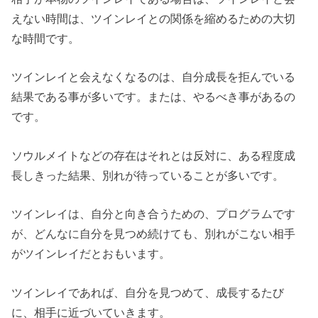
えない時間は、ツインレイとの関係を縮めるための大切
な時間です。
ツインレイと会えなくなるのは、自分成長を拒んでいる
結果である事が多いです。または、やるべき事があるの
です。
ソウルメイトなどの存在はそれとは反対に、ある程度成
長しきった結果、別れが待っていることが多いです。
ツインレイは、自分と向き合うための、プログラムです
が、どんなに自分を見つめ続けても、別れがこない相手
がツインレイだとおもいます。
ツインレイであれば、自分を見つめて、成長するたび
に、相手に近づいていきます。