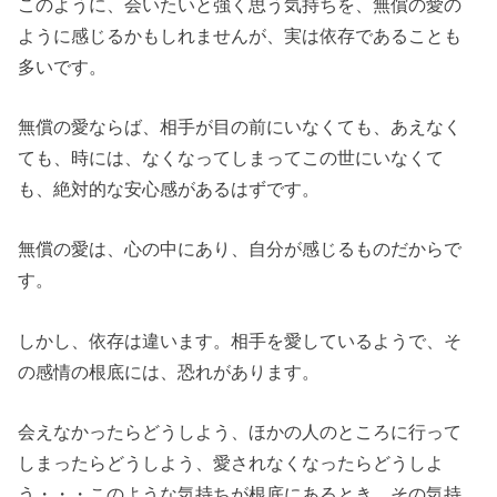
このように、会いたいと強く思う気持ちを、無償の愛の
ように感じるかもしれませんが、実は依存であることも
多いです。
無償の愛ならば、相手が目の前にいなくても、あえなく
ても、時には、なくなってしまってこの世にいなくて
も、絶対的な安心感があるはずです。
無償の愛は、心の中にあり、自分が感じるものだからで
す。
しかし、依存は違います。相手を愛しているようで、そ
の感情の根底には、恐れがあります。
会えなかったらどうしよう、ほかの人のところに行って
しまったらどうしよう、愛されなくなったらどうしよ
う・・・このような気持ちが根底にあるとき、その気持