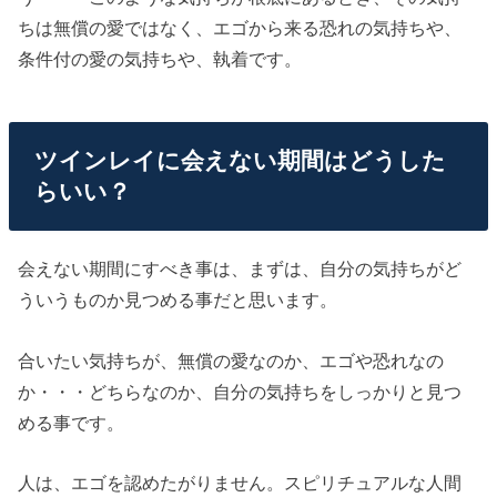
ちは無償の愛ではなく、エゴから来る恐れの気持ちや、
条件付の愛の気持ちや、執着です。
ツインレイに会えない期間はどうした
らいい？
会えない期間にすべき事は、まずは、自分の気持ちがど
ういうものか見つめる事だと思います。
合いたい気持ちが、無償の愛なのか、エゴや恐れなの
か・・・どちらなのか、自分の気持ちをしっかりと見つ
める事です。
人は、エゴを認めたがりません。スピリチュアルな人間