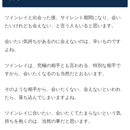
ツインレイと出会った後、サイレント期間になり、会い
たいけれども会えない、と言う人もいると思います。
会いたい気持ちがあるのに会えないのは、辛いものです
よね。
ツインレイは、究極の相手とも言われる、特別な相手で
すから、会いたくなるのも当然だとおもいます。
そのような相手から、会いたくない、会えないといわれ
たら、落ち込んでしまいますよね。
ツインレイに合いたい、会いたくてたまらないという気
持ちを抱くのは、当然の事だと思います。