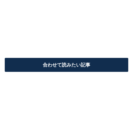
合わせて読みたい記事