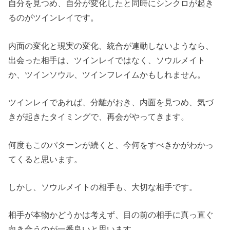
自分を見つめ、自分が変化したと同時にシンクロが起き
るのがツインレイです。
内面の変化と現実の変化、統合が連動しないようなら、
出会った相手は、ツインレイではなく、ソウルメイト
か、ツインソウル、ツインフレイムかもしれません。
ツインレイであれば、分離がおき、内面を見つめ、気づ
きが起きたタイミングで、再会がやってきます。
何度もこのパターンが続くと、今何をすべきかがわかっ
てくると思います。
しかし、ソウルメイトの相手も、大切な相手です。
相手が本物かどうかは考えず、目の前の相手に真っ直ぐ
向き合うのが一番良いと思います。