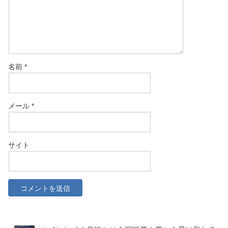
名前
*
メール
*
サイト