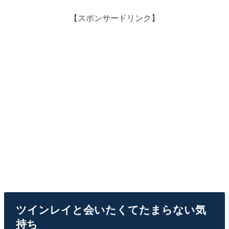
【スポンサードリンク】
ツインレイと会いたくてたまらない気
持ち