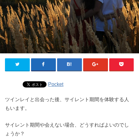
Pocket
ツインレイと出会った後、サイレント期間を体験する人
もいます。
サイレント期間や会えない場合、どうすればよいのでし
ょうか？