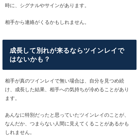
時に、シグナルやサインがあります。
相手から連絡がくるかもしれません。
成長して別れが来るならツインレイで
はないかも？
相手が真のツインレイで無い場合は、自分を見つめ続
け、成長した結果、相手への気持ちが冷めることがあり
ます。
あんなに特別だったと思っていたツインレイのことが、
なんだか、つまらない人間に見えてくることがあるかも
しれません。