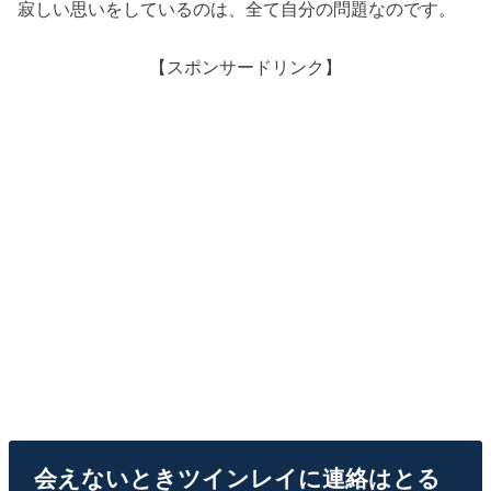
寂しい思いをしているのは、全て自分の問題なのです。
【スポンサードリンク】
会えないときツインレイに連絡はとる