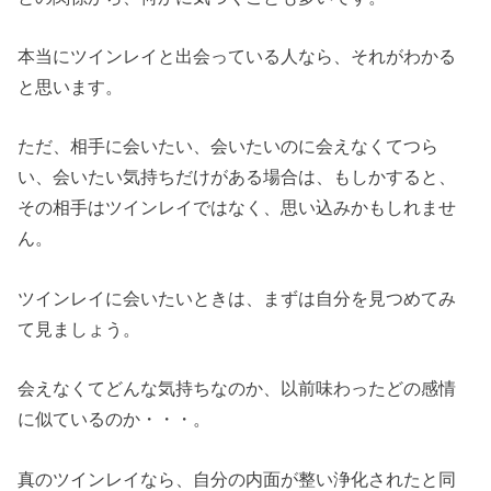
本当にツインレイと出会っている人なら、それがわかる
と思います。
ただ、相手に会いたい、会いたいのに会えなくてつら
い、会いたい気持ちだけがある場合は、もしかすると、
その相手はツインレイではなく、思い込みかもしれませ
ん。
ツインレイに会いたいときは、まずは自分を見つめてみ
て見ましょう。
会えなくてどんな気持ちなのか、以前味わったどの感情
に似ているのか・・・。
真のツインレイなら、自分の内面が整い浄化されたと同