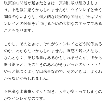
現実的な問題が起きたときは、真剣に取り組みましょ
う。不思議に思うかもしれませんが、ツインレイと全く
関係のないような、個人的な現実的な問題が、実はツイ
ンレイとの関係を近づけるための大切なステップである
こともあります。
しかし、そのときは、それがツインレイとどう関係ある
のか、わからないかもしれません。直感の鋭い人なら、
なんとなく、感じる事はあるかもしれませんが、後から
振り返ると、あのときのあれがそうだったのか・・・と
やっと気づくような出来事なので、そのときは、よくわ
からないかもしれません。
不思議な出来事が次々と起き、人生が変わってしまうの
がツインレイなのです。