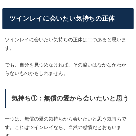
ツインレイに会いたい気持ちの正体
ツインレイに会いたい気持ちの正体は二つあると思いま
す。
でも、自分を見つめなければ、その違いはなかなかわか
らないものかもしれません。
気持ち①：無償の愛から会いたいと思う
一つは、無償の愛の気持ちから会いたいと思う気持ちで
す。これはツインレイなら、当然の感情だとおもいま
す。