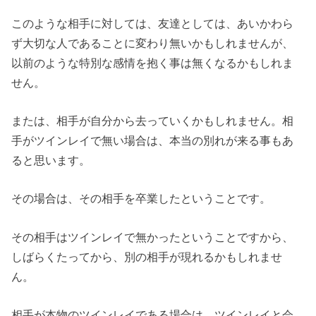
このような相手に対しては、友達としては、あいかわら
ず大切な人であることに変わり無いかもしれませんが、
以前のような特別な感情を抱く事は無くなるかもしれま
せん。
または、相手が自分から去っていくかもしれません。相
手がツインレイで無い場合は、本当の別れが来る事もあ
ると思います。
その場合は、その相手を卒業したということです。
その相手はツインレイで無かったということですから、
しばらくたってから、別の相手が現れるかもしれませ
ん。
相手が本物のツインレイである場合は、ツインレイと会