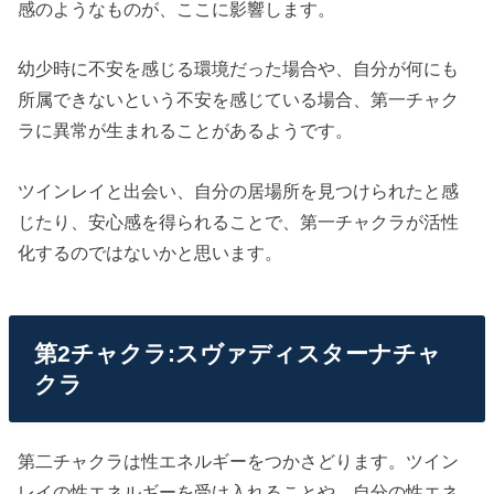
感のようなものが、ここに影響します。
幼少時に不安を感じる環境だった場合や、自分が何にも
所属できないという不安を感じている場合、第一チャク
ラに異常が生まれることがあるようです。
ツインレイと出会い、自分の居場所を見つけられたと感
じたり、安心感を得られることで、第一チャクラが活性
化するのではないかと思います。
第2チャクラ:スヴァディスターナチャ
クラ
第二チャクラは性エネルギーをつかさどります。ツイン
レイの性エネルギーを受け入れることや、自分の性エネ