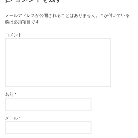
メールアドレスが公開されることはありません。
*
が付いている
欄は必須項目です
コメント
名前
*
メール
*