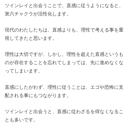
ツインレイと出会うことで、直感に従うようになると、
第六チャクラが活性化します。
現代のわたしたちは、直感よりも、理性で考える事を重
視してきたと思います。
理性は大切ですが、しかし、理性を超えた直感というも
のが存在することを忘れてしまっては、先に進めなくな
ってしまいます。
直感にしたがわず、理性に従うことは、エゴや恐怖に支
配される事にもつながります。
ツインレイと出会うと、直感に従わざるを得なくなるこ
とも多いです。