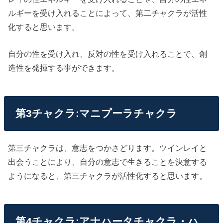
ルギーを受け入れることによって、第二チャクラが活性
化すると思います。
自分の性を受け入れ、反対の性を受け入れることで、創
造性を発揮する事ができます。
第3チャクラ:マニプーラチャクラ
第三チャクラは、意志をつかさどります。ツインレイと
出会うことにより、自分の意志で生きることを決意する
ようになると、第三チャクラが活性化すると思います。
第4チャクラ:アナハータチャクラ・ハ