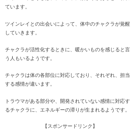
ています。
ツインレイとの出会いによって、体中のチャクラが覚醒
していきます。
チャクラが活性化するときに、暖かいものを感じると言
う人もいるようです。
チャクラは体の各部位に対応しており、それぞれ、担当
する感情が違います。
トラウマがある部分や、開発されていない感情に対応す
るチャクラに、エネルギーの滞りが生まれるようです。
【スポンサードリンク】