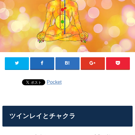
Pocket
ツインレイとチャクラ