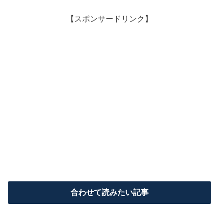
【スポンサードリンク】
合わせて読みたい記事