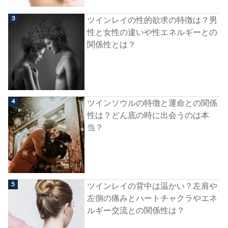
ツインレイの性的欲求の特徴は？男
性と女性の違いや性エネルギーとの
関係性とは？
ツインソウルの特徴と運命との関係
性は？どん底の時に出会うのは本
当？
ツインレイの背中は温かい？左肩や
左側の痛みとハートチャクラやエネ
ルギー交流との関係性は？