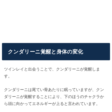
クンダリーニ覚醒と身体の変化
ツインレイと出会うことで、クンダリーニが覚醒しま
す。
クンダリーニは尾てい骨あたりに眠っていますが、クン
ダリーニが覚醒することにより、下のほうのチャクラか
ら頭に向かってエネルギーが上ると言われています。