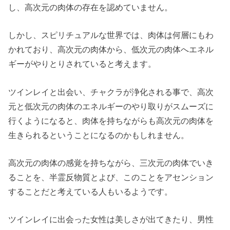
し、高次元の肉体の存在を認めていません。
しかし、スピリチュアルな世界では、肉体は何層にもわ
かれており、高次元の肉体から、低次元の肉体へエネル
ギーがやりとりされていると考えます。
ツインレイと出会い、チャクラが浄化される事で、高次
元と低次元の肉体のエネルギーのやり取りがスムーズに
行くようになると、肉体を持ちながらも高次元の肉体を
生きられるということになるのかもしれません。
高次元の肉体の感覚を持ちながら、三次元の肉体でいき
ることを、半霊反物質とよび、このことをアセンション
することだと考えている人もいるようです。
ツインレイに出会った女性は美しさが出てきたり、男性