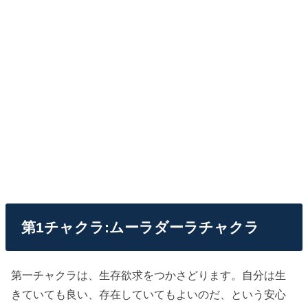
第1チャクラ:ムーラダーラチャクラ
第一チャクラは、生存欲求をつかさどります。自分は生
きていても良い、存在していてもよいのだ、という安心