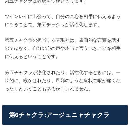
第五チャクラは表現をつかさどります。
ツインレイに出会って、自分の本心を相手に伝えるよう
になることで、第五チャクラが活性化します。
第五チャクラの担当する表現とは、表面的な言葉を話す
のではなく、自分の心の声や本当に言うべきことを相手
に伝えるということです。
第五チャクラが浄化されたり、活性化するときには、一
時的に、喉がはれたり、風邪のような症状で喉が痛くな
ったりということもあるかもしれません。
第6チャクラ:アージュニャチャクラ