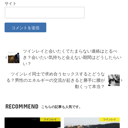
サイト
ツインレイと会いたくてたまらない連絡はとるべ
き？会いたい気持ちと会えない期間はどうしたらい
い？
ツインレイ同士で求め合うセックスするとどうな
る？男性のエネルギーの交流が起きると勝手に腰が
動くって本当？
RECOMMEND
こちらの記事も人気です。
ツインレイ
ツインレイ