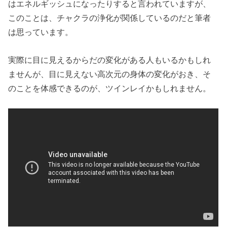
はエネルギッシュになったりすると言われていますが、
このことは、チャクラの浄化が関係しているのだと筆者
は思っています。
実際に目に見えるからだの変化がある人もいるかもしれ
ませんが、目に見えない高次元の身体の変化がおき、そ
のことを体感できるのが、ツインレイかもしれません。