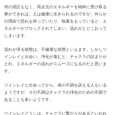
何の屈託もなく、高次元のエネルギーを純粋に受け取る
事ができれば、人は健康に生きられるのですが、何らか
の理由で恐れを持っていたり、執着をもっていると、エ
ネルギーがブロックされてしまい、流れがとどこおって
しまいます。
流れが滞る状態は、不健康な状態といえます。しかしツ
インレイと出会い、浄化が進むと、チャクラの詰まりが
とれ、エネルギーの流れがスムーズになるのだと思いま
す。
ツインレイと出会ってから、体の不調を訴える人もいる
ようですが、その不調はチャクラの浄化のための不調で
あることも多いようです。
ツインレイどうしは、チャクラに繋がりがあるといわれ