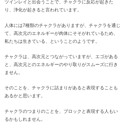
ツインレイと出会うことで、チャクラに反応が起きた
り、浄化が起きると言われています。
人体には7種類のチャクラがありますが、チャクラを通じ
て、高次元のエネルギーが肉体にそそがれているため、
私たちは生きている、ということのようです。
チャクラは、高次元とつながっていますが、エゴがある
と、高次元とのエネルギーのやり取りがスムーズに行き
ません。
そのことを、チャクラに詰まりがあると表現することも
あるかと思います。
チャクラのつまりのことを、ブロックと表現する人もい
るかもしれません。