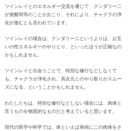
ツインレイとのエネルギー交流を通じて、クンダリー二
が覚醒同等のことがおこり、それにより、チャクラの浄
化が進むとも言われています。
ツインレイの場合は、クンダリーニというよりは、お互
いの性エネルギーのやりとり、といったほうが正確なの
かもしれません。
ツインレイと出会うことで、特別な修行などしなくて
も、チャクラが浄化され、高次元とのやり取りがスムー
ズになる、ということかもしれません。
わたしたちは、特別な修行などしない場合には、肉体と
言うものを物質的なものだと考えていると思います。
現代の医学や科学では、体といえば単純にこの肉体をさ