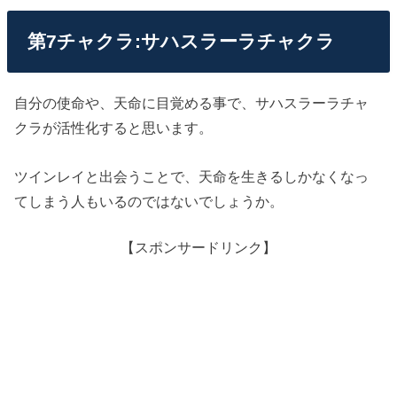
第7チャクラ:サハスラーラチャクラ
自分の使命や、天命に目覚める事で、サハスラーラチャ
クラが活性化すると思います。
ツインレイと出会うことで、天命を生きるしかなくなっ
てしまう人もいるのではないでしょうか。
【スポンサードリンク】