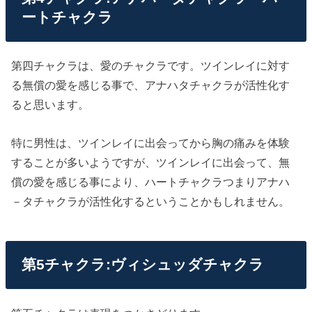
ートチャクラ
第四チャクラは、愛のチャクラです。ツインレイに対す
る無償の愛を感じる事で、アナハタチャクラが活性化す
ると思います。
特に男性は、ツインレイに出会ってから胸の痛みを体験
することが多いようですが、ツインレイに出会って、無
償の愛を感じる事により、ハートチャクラつまりアナハ
－タチャクラが活性化するということかもしれません。
第5チャクラ:ヴィシュッダチャクラ