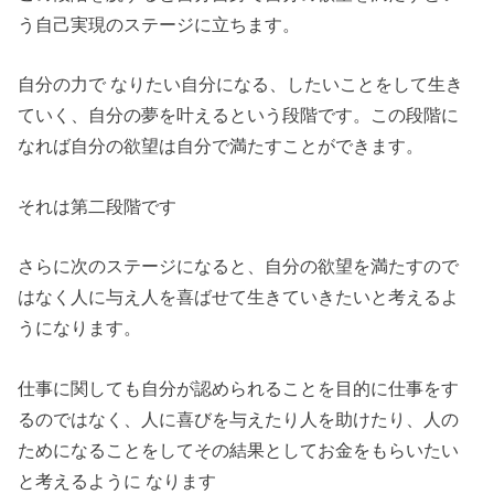
う自己実現のステージに立ちます。
自分の力で なりたい自分になる、したいことをして生き
ていく、自分の夢を叶えるという段階です。この段階に
なれば自分の欲望は自分で満たすことができます。
それは第二段階です
さらに次のステージになると、自分の欲望を満たすので
はなく人に与え人を喜ばせて生きていきたいと考えるよ
うになります。
仕事に関しても自分が認められることを目的に仕事をす
るのではなく、人に喜びを与えたり人を助けたり、人の
ためになることをしてその結果としてお金をもらいたい
と考えるように なります