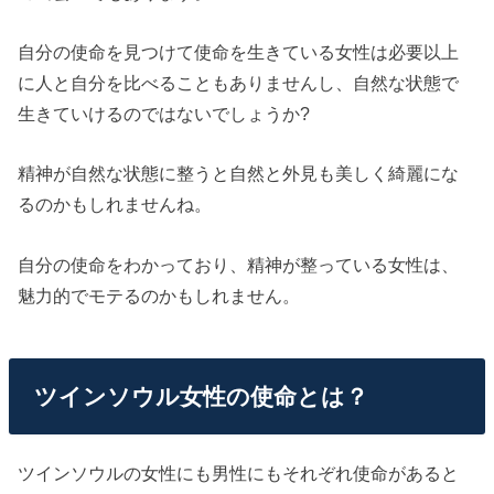
自分の使命を見つけて使命を生きている女性は必要以上
に人と自分を比べることもありませんし、自然な状態で
生きていけるのではないでしょうか?
精神が自然な状態に整うと自然と外見も美しく綺麗にな
るのかもしれませんね。
自分の使命をわかっており、精神が整っている女性は、
魅力的でモテるのかもしれません。
ツインソウル女性の使命とは？
ツインソウルの女性にも男性にもそれぞれ使命があると