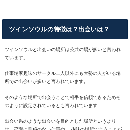
ツインソウルの特徴は？出会いは？
ツインソウルと出会いの場所は公共の場が多いと言われ
ています。
仕事場家趣味のサークル二人以外にも大勢の人がいる場
所での出会いが多いと言われています。
そのような場所で出会うことで相手を信頼できるためそ
のように設定されているとも言われています
出会い系のような出会いを目的とした場所というより
は、恋愛に関係のない仕事や、 趣味の場所で会うことが