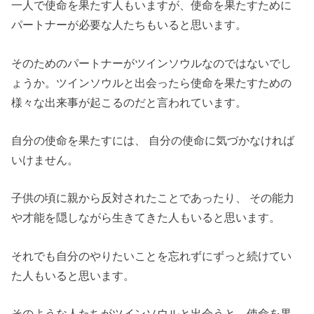
一人で使命を果たす人もいますが、使命を果たすために
パートナーが必要な人たちもいると思います。
そのためのパートナーがツインソウルなのではないでし
ょうか。ツインソウルと出会ったら使命を果たすための
様々な出来事が起こるのだと言われています。
自分の使命を果たすには、 自分の使命に気づかなければ
いけません。
子供の頃に親から反対されたことであったり、 その能力
や才能を隠しながら生きてきた人もいると思います。
それでも自分のやりたいことを忘れずにずっと続けてい
た人もいると思います。
そのような人たちがツインソウルと出会うと、使命を果