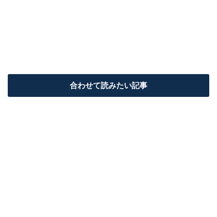
合わせて読みたい記事