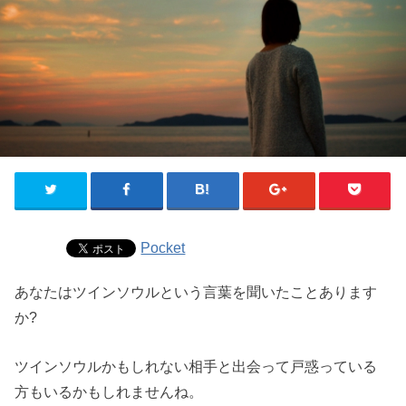
Pocket
あなたはツインソウルという言葉を聞いたことあります
か?
ツインソウルかもしれない相手と出会って戸惑っている
方もいるかもしれませんね。