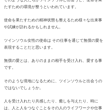
たすための環境が整うといわれています。
使命を果たすための精神状態も整えるため様々な出来事
や試練が訪れるかもしれません。
ツインソウル女性の使命は その仕事を通じて無償の愛を
表現することだと思います。
無償の愛とは、ありのままの相手を受け入れ、愛する事
です。
そのような境地になるために、ツインソウルと出会うの
ではないでしょうか。
人を受け入れたり共感したり、癒しを与えたり、時に
は、人と人をつなぐことをその人のライフワークや仕事