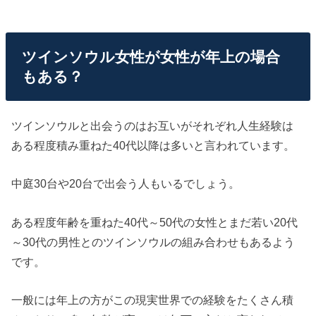
ツインソウル女性が女性が年上の場合
もある？
ツインソウルと出会うのはお互いがそれぞれ人生経験は
ある程度積み重ねた40代以降は多いと言われています。
中庭30台や20台で出会う人もいるでしょう。
ある程度年齢を重ねた40代～50代の女性とまだ若い20代
～30代の男性とのツインソウルの組み合わせもあるよう
です。
一般には年上の方がこの現実世界での経験をたくさん積