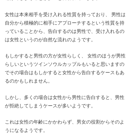
女性は本来相手を受け入れる性質を持っており、 男性は
自分から積極的に相手にアプローチするという性質を持
っていることから、告白するのは男性で、受け入れるの
は女性というのが自然な流れのようです。
もしかすると男性の方が女性らしく、 女性のほうが男性
らしいというツインソウルカップルもいると思いますの
でその場合はもしかすると女性から告白するケースもあ
るのかもしれません。
しかし、多くの場合は女性から男性に告白すると、男性
が拒絶してしまうケースが多いようです。
これは女性の年齢にかかわらず、男女の役割からそのよ
うになるようです。