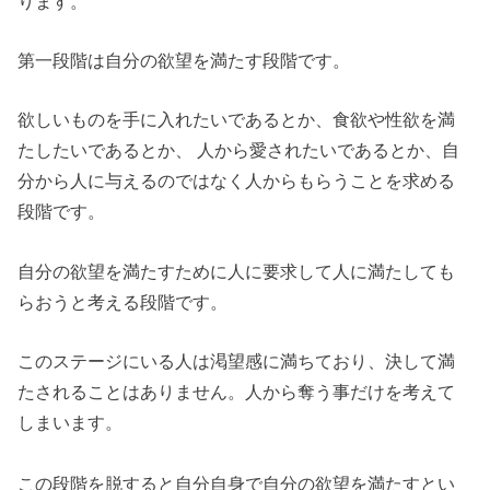
ります。
第一段階は自分の欲望を満たす段階です。
欲しいものを手に入れたいであるとか、食欲や性欲を満
たしたいであるとか、 人から愛されたいであるとか、自
分から人に与えるのではなく人からもらうことを求める
段階です。
自分の欲望を満たすために人に要求して人に満たしても
らおうと考える段階です。
このステージにいる人は渇望感に満ちており、決して満
たされることはありません。人から奪う事だけを考えて
しまいます。
この段階を脱すると自分自身で自分の欲望を満たすとい