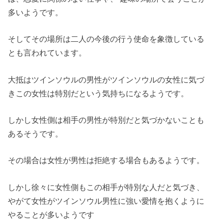
多いようです。
そしてその場所は二人の今後の行う使命を象徴している
とも言われています。
大抵はツインソウルの男性がツインソウルの女性に気づ
きこの女性は特別だという気持ちになるようです。
しかし女性側は相手の男性が特別だと気づかないことも
あるそうです。
その場合は女性が男性は拒絶する場合もあるようです。
しかし徐々に女性側もこの相手が特別な人だと気づき、
やがて女性がツインソウル男性に強い愛情を抱くように
やることが多いようです