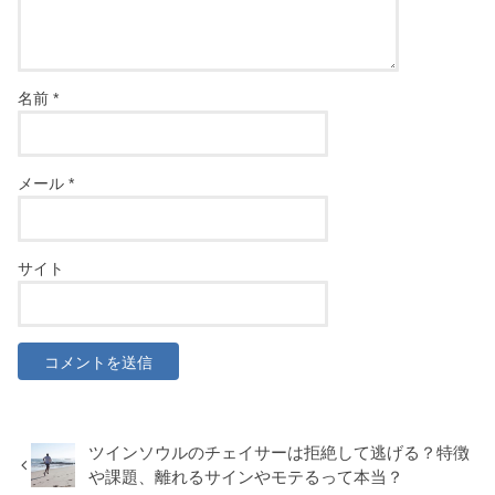
名前
*
メール
*
サイト
ツインソウルのチェイサーは拒絶して逃げる？特徴
や課題、離れるサインやモテるって本当？