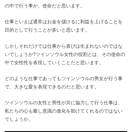
の中で行う事が、使命だと思います。
仕事といえば通常はお金を儲けるに利益を上げることを
目的として行うことが多いと思います。
しかしそれだけでは仕事から喜びは生まれないのではな
いでしょうか?ツインソウル女性の役割とは、その使命の
中で女性性を表現していくことだと思います。
どのような仕事であってもツインソウルの男女が行う事
で、大きな愛を表現できるのだと思います。
ツインソウルの女性と男性が共に協力して行う仕事は、
私たちの心も癒し意識の進化を助けてくれるのではない
でしょうか。