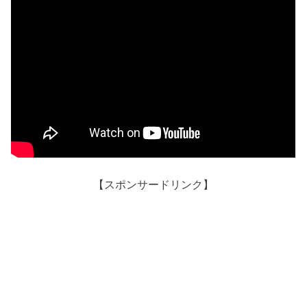
【スポンサードリンク】