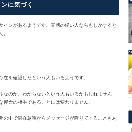
インに気づく
サインがあるようです。直感の鋭い人ならもしかすると
ん。
存在を確認したという人もいるようです。
ルなのか、わからないという人もいるかもしれません
な運命の相手であることには変わりません。
夢の中で潜在意識からメッセージが降りてくることもあ