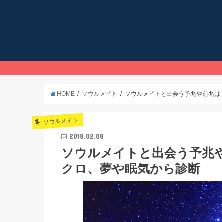
HOME
ソウルメイト
ソウルメイトと出会う予兆や前兆は
ソウルメイト
2018.02.08
ソウルメイトと出会う予兆
クロ、夢や眠気から診断