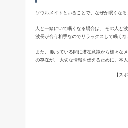
ソウルメイトといることで、なぜか眠くなる
人と一緒にいて眠くなる場合は、 その人と
波長が合う相手なのでリラックスして眠くな
また、 眠っている間に潜在意識から様々な
の存在が、 大切な情報を伝えるために、本
【スポ