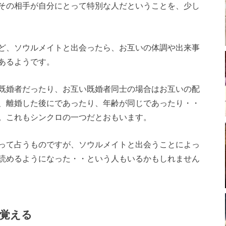
その相手が自分にとって特別な人だということを、少し
ど、ソウルメイトと出会ったら、お互いの体調や出来事
あるようです。
既婚者だったり、お互い既婚者同士の場合はお互いの配
、離婚した後にであったり、年齢が同じであったり・・
。これもシンクロの一つだとおもいます。
って占うものですが、ソウルメイトと出会うことによっ
読めるようになった・・という人もいるかもしれません
覚える