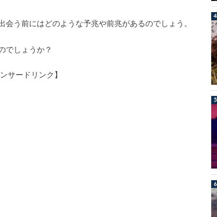
出会う前にはどのような予兆や前兆があるのでしょう。
のでしょうか？
ンサードリンク】