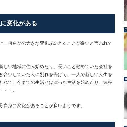
生に変化がある
に、何らかの大きな変化が訪れることが多いと言われて
新しい地域に住み始めたり、長いこと勤めていた会社を
き合いしていた人に別れを告げて、一人で新しい人生を
われて、今までの生活とは違った生活を始めたり、気持
・・・。
分自身に変化があることが多いようです。