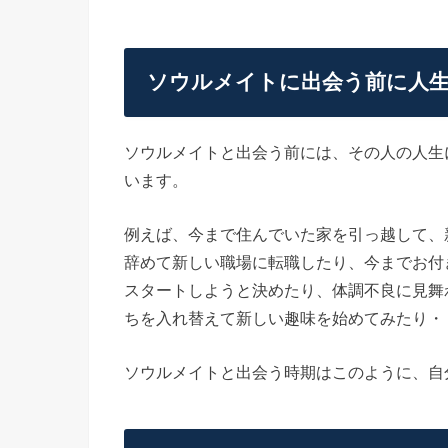
ソウルメイトに出会う前に人
ソウルメイトと出会う前には、その人の人生
います。
例えば、今まで住んでいた家を引っ越して、
辞めて新しい職場に転職したり、今までお付
スタートしようと決めたり、体調不良に見舞
ちを入れ替えて新しい趣味を始めてみたり・
ソウルメイトと出会う時期はこのように、自