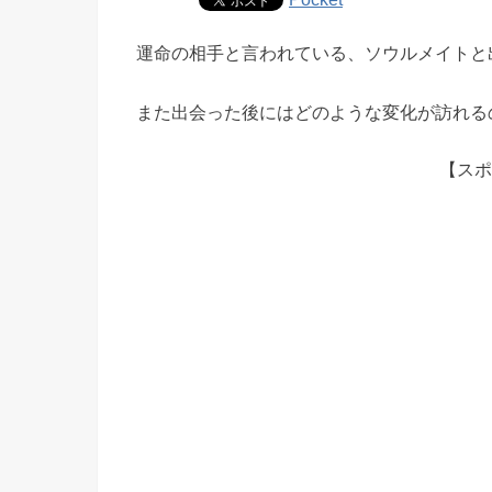
運命の相手と言われている、ソウルメイトと
また出会った後にはどのような変化が訪れる
【スポ