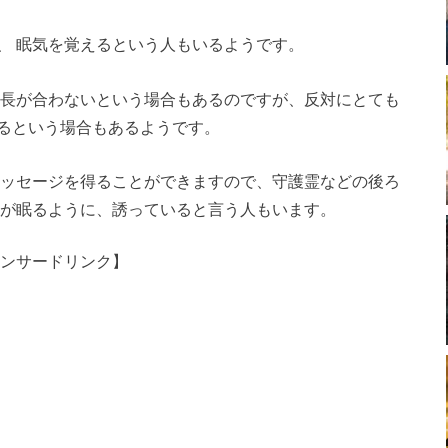
、 眠気を覚えるという人もいるようです。
波長が合わないという場合もあるのですが、反対にとても
るという場合もあるようです。
メッセージを得ることができますので、守護霊などの後ろ
人が眠るように、誘っていると言う人もいます。
ンサードリンク】