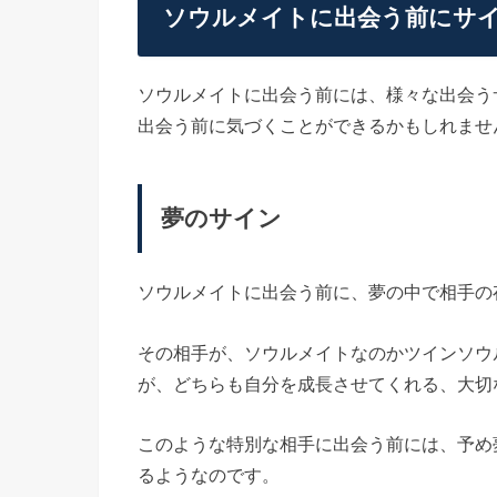
ソウルメイトに出会う前にサ
ソウルメイトに出会う前には、様々な出会う
出会う前に気づくことができるかもしれませ
夢のサイン
ソウルメイトに出会う前に、夢の中で相手の
その相手が、ソウルメイトなのかツインソウ
が、どちらも自分を成長させてくれる、大切
このような特別な相手に出会う前には、予め
るようなのです。