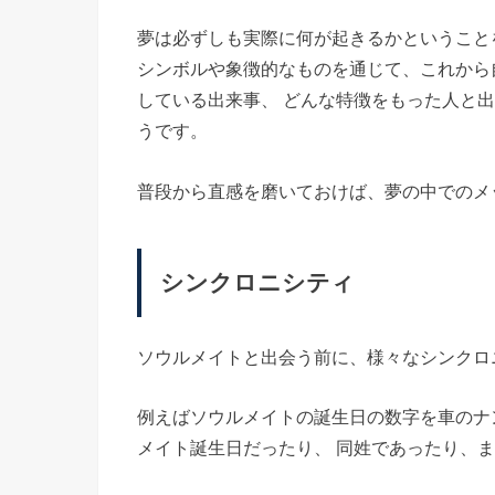
夢は必ずしも実際に何が起きるかということ
シンボルや象徴的なものを通じて、これから
している出来事、 どんな特徴をもった人と
うです。
普段から直感を磨いておけば、夢の中でのメ
シンクロニシティ
ソウルメイトと出会う前に、様々なシンクロ
例えばソウルメイトの誕生日の数字を車のナ
メイト誕生日だったり、 同姓であったり、