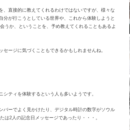
を、直接的に教えてくれるわけではないですが、様々な
自分が行こうとしている世界や、これから体験しようと
出会うか、ということを、予め教えてくれることもあるよ
ッセージに気づくこともできるかもしれませんね。
ニシティを体験するという人も多いようです。
ンバーでよく見かけたり、デジタル時計の数字がソウル
または2人の記念日メッセージであったり・・・。