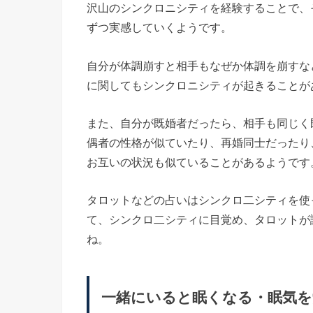
沢山のシンクロニシティを経験することで、
ずつ実感していくようです。
自分が体調崩すと相手もなぜか体調を崩すな
に関してもシンクロニシティが起きることが
また、自分が既婚者だったら、相手も同じく
偶者の性格が似ていたり、再婚同士だったり
お互いの状況も似ていることがあるようです
タロットなどの占いはシンクロ二シティを使
て、シンクロ二シティに目覚め、タロットが
ね。
一緒にいると眠くなる・眠気を